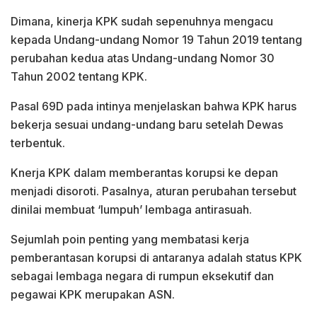
Dimana, kinerja KPK sudah sepenuhnya mengacu
kepada Undang-undang Nomor 19 Tahun 2019 tentang
perubahan kedua atas Undang-undang Nomor 30
Tahun 2002 tentang KPK.
Pasal 69D pada intinya menjelaskan bahwa KPK harus
bekerja sesuai undang-undang baru setelah Dewas
terbentuk.
Knerja KPK dalam memberantas korupsi ke depan
menjadi disoroti. Pasalnya, aturan perubahan tersebut
dinilai membuat ‘lumpuh’ lembaga antirasuah.
Sejumlah poin penting yang membatasi kerja
pemberantasan korupsi di antaranya adalah status KPK
sebagai lembaga negara di rumpun eksekutif dan
pegawai KPK merupakan ASN.