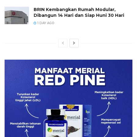
BRIN Kembangkan Rumah Modular,
Dibangun 14 Hari dan Siap Huni 30 Hari
1 DAY AGO