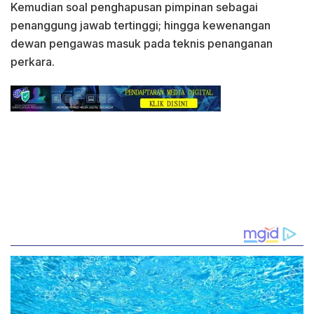
Kemudian soal penghapusan pimpinan sebagai
penanggung jawab tertinggi; hingga kewenangan
dewan pengawas masuk pada teknis penanganan
perkara.