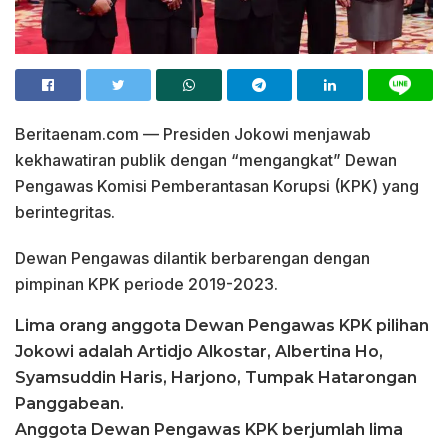
Beritaenam.com — Presiden Jokowi menjawab
kekhawatiran publik dengan “mengangkat” Dewan
Pengawas Komisi Pemberantasan Korupsi (KPK) yang
berintegritas.
Dewan Pengawas dilantik berbarengan dengan
pimpinan KPK periode 2019-2023.
Lima orang anggota Dewan Pengawas KPK pilihan
Jokowi adalah Artidjo Alkostar, Albertina Ho,
Syamsuddin Haris, Harjono, Tumpak Hatarongan
Panggabean.
Anggota Dewan Pengawas KPK berjumlah lima