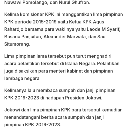
Nawawi Pomolango, dan Nurul Ghufron.
Kelima komisioner KPK ini menggantikan lima pimpinan
KPK periode 2015-2019 yaitu Ketua KPK Agus
Rahardjo bersama para wakilnya yaitu Laode M Syarif,
Basaria Panjaitan, Alexander Marwata, dan Saut
Situmorang.
Lima pimpinan lama tersebut pun turut menghadiri
acara pelantikan tersebut di Istana Negara. Pelantikan
juga disaksikan para menteri kabinet dan pimpinan
lembaga negara.
Kelimanya lalu membaca sumpah dan janji pimpinan
KPK 2019-2023 di hadapan Presiden Jokowi.
Jokowi dan lima pimpinan KPK baru tersebut kemudian
menandatangani berita acara sumpah dan janji
pimpinan KPK 2019-2023.