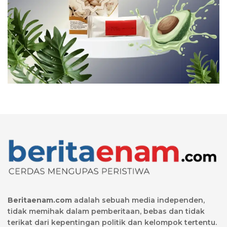
Beritaenam.com
adalah sebuah media independen,
tidak memihak dalam pemberitaan, bebas dan tidak
terikat dari kepentingan politik dan kelompok tertentu.