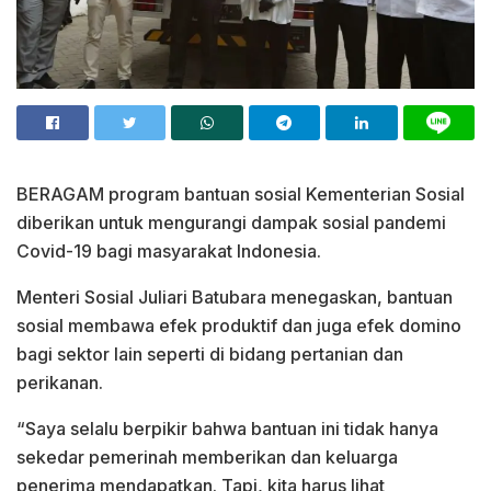
BERAGAM program bantuan sosial Kementerian Sosial
diberikan untuk mengurangi dampak sosial pandemi
Covid-19 bagi masyarakat Indonesia.
Menteri Sosial Juliari Batubara menegaskan, bantuan
sosial membawa efek produktif dan juga efek domino
bagi sektor lain seperti di bidang pertanian dan
perikanan.
“Saya selalu berpikir bahwa bantuan ini tidak hanya
sekedar pemerinah memberikan dan keluarga
penerima mendapatkan. Tapi, kita harus lihat