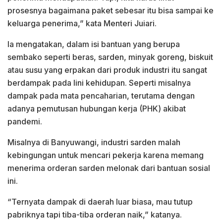
prosesnya bagaimana paket sebesar itu bisa sampai ke
keluarga penerima,” kata Menteri Juiari.
Ia mengatakan, dalam isi bantuan yang berupa
sembako seperti beras, sarden, minyak goreng, biskuit
atau susu yang erpakan dari produk industri itu sangat
berdampak pada lini kehidupan. Seperti misalnya
dampak pada mata pencaharian, terutama dengan
adanya pemutusan hubungan kerja (PHK) akibat
pandemi.
Misalnya di Banyuwangi, industri sarden malah
kebingungan untuk mencari pekerja karena memang
menerima orderan sarden melonak dari bantuan sosial
ini.
“Ternyata dampak di daerah luar biasa, mau tutup
pabriknya tapi tiba-tiba orderan naik,” katanya.