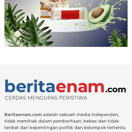
Beritaenam.com
adalah sebuah media independen,
tidak memihak dalam pemberitaan, bebas dan tidak
terikat dari kepentingan politik dan kelompok tertentu.