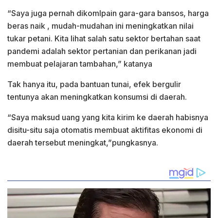
“Saya juga pernah dikomlpain gara-gara bansos, harga
beras naik , mudah-mudahan ini meningkatkan nilai
tukar petani. Kita lihat salah satu sektor bertahan saat
pandemi adalah sektor pertanian dan perikanan jadi
membuat pelajaran tambahan,” katanya
Tak hanya itu, pada bantuan tunai, efek bergulir
tentunya akan meningkatkan konsumsi di daerah.
“Saya maksud uang yang kita kirim ke daerah habisnya
disitu-situ saja otomatis membuat aktifitas ekonomi di
daerah tersebut meningkat,”pungkasnya.