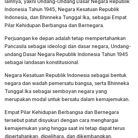
lainnya, yakni Undang-Undang Dasar Negara Republik
Indonesia Tahun 1945, Negara Kesatuan Republik
Indonesia, dan Bhinneka Tunggal Ika, sebagai Empat
Pilar Kehidupan Berbangsa dan Bernegara.
Perjuangan ke depan adalah tetap mempertahankan
Pancasila sebagai ideologi dan dasar negara, Undang-
undang Dasar Negara Republik Indonesia Tahun 1945
sebagai landasan konstitusional.
Negara Kesatuan Republik Indonesia sebagai bentuk
negara dan wadah pemersatu bangsa, serta Bhinneka
Tunggal Ika sebagai semboyan negara yang
merupakan modal untuk bersatu dalam kemajemukan.
Empat Pilar Kehidupan Berbangsa dan Bernegara
tersebut patut disyukuri dengan cara menghargai
kemajemukan yang hingga saat ini tetap dapat terus
dipertahankan, dipelihara, dan dikembangkan.