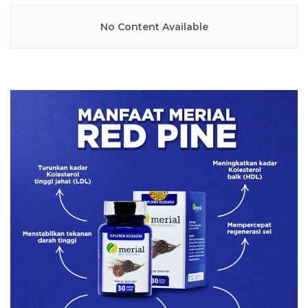
No Content Available