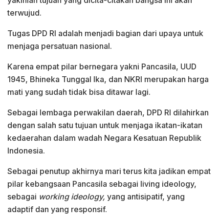
terwujud.
Tugas DPD RI adalah menjadi bagian dari upaya untuk
menjaga persatuan nasional.
Karena empat pilar bernegara yakni Pancasila, UUD
1945, Bhineka Tunggal Ika, dan NKRI merupakan harga
mati yang sudah tidak bisa ditawar lagi.
Sebagai lembaga perwakilan daerah, DPD RI dilahirkan
dengan salah satu tujuan untuk menjaga ikatan-ikatan
kedaerahan dalam wadah Negara Kesatuan Republik
Indonesia.
Sebagai penutup akhirnya mari terus kita jadikan empat
pilar kebangsaan Pancasila sebagai living ideology,
sebagai
working ideology,
yang antisipatif, yang
adaptif dan yang responsif.