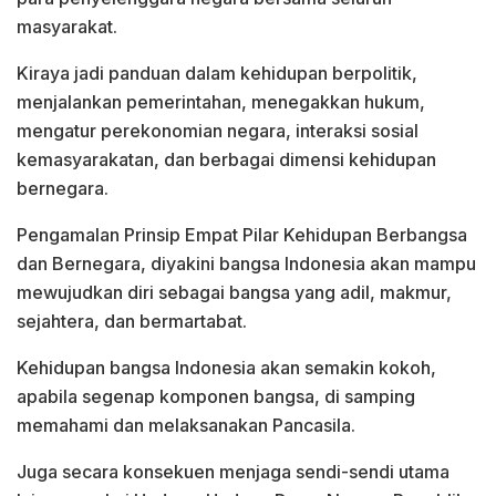
masyarakat.
Kiraya jadi panduan dalam kehidupan berpolitik,
menjalankan pemerintahan, menegakkan hukum,
mengatur perekonomian negara, interaksi sosial
kemasyarakatan, dan berbagai dimensi kehidupan
bernegara.
Pengamalan Prinsip Empat Pilar Kehidupan Berbangsa
dan Bernegara, diyakini bangsa Indonesia akan mampu
mewujudkan diri sebagai bangsa yang adil, makmur,
sejahtera, dan bermartabat.
Kehidupan bangsa Indonesia akan semakin kokoh,
apabila segenap komponen bangsa, di samping
memahami dan melaksanakan Pancasila.
Juga secara konsekuen menjaga sendi-sendi utama