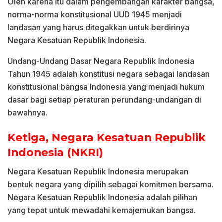
Oleh karena itu dalam pengembangan karakter bangsa,
norma-norma konstitusional UUD 1945 menjadi
landasan yang harus ditegakkan untuk berdirinya
Negara Kesatuan Republik Indonesia.
Undang-Undang Dasar Negara Republik Indonesia
Tahun 1945 adalah konstitusi negara sebagai landasan
konstitusional bangsa Indonesia yang menjadi hukum
dasar bagi setiap peraturan perundang-undangan di
bawahnya.
Ketiga, Negara Kesatuan Republik
Indonesia (NKRI)
Negara Kesatuan Republik Indonesia merupakan
bentuk negara yang dipilih sebagai komitmen bersama.
Negara Kesatuan Republik Indonesia adalah pilihan
yang tepat untuk mewadahi kemajemukan bangsa.