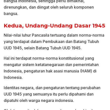
bangsa Indonesia, sehingga perlu dimaknai,
direnungkan, dan diingat oleh seluruh komponen
bangsa.
Kedua, Undang-Undang Dasar 1945
Nilai-nilai luhur Pancasila tertuang dalam norma-norma
yang terdapat dalam Pembukaan dan Batang Tubuh
UUD 1945, selain Batang Tubuh UUD 1945.
Hal ini terdapat norma-norma konstitusional yang
mengatur sistem ketatanegaraan dan pemerintahan
Indonesia, pengaturan hak asasi manusia (HAM) di
Indonesia.
Identitas negara, dan pengaturan tentang perubahan
UUD 1945 yang semuanya itu perlu dipahami dan
dipatuhi oleh warga negara indonesia.