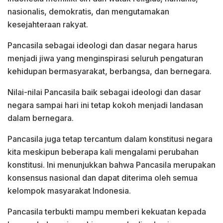
nasionalis, demokratis, dan mengutamakan
kesejahteraan rakyat.
Pancasila sebagai ideologi dan dasar negara harus
menjadi jiwa yang menginspirasi seluruh pengaturan
kehidupan bermasyarakat, berbangsa, dan bernegara.
Nilai-nilai Pancasila baik sebagai ideologi dan dasar
negara sampai hari ini tetap kokoh menjadi landasan
dalam bernegara.
Pancasila juga tetap tercantum dalam konstitusi negara
kita meskipun beberapa kali mengalami perubahan
konstitusi. Ini menunjukkan bahwa Pancasila merupakan
konsensus nasional dan dapat diterima oleh semua
kelompok masyarakat Indonesia.
Pancasila terbukti mampu memberi kekuatan kepada