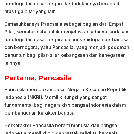
ideologi dan dasar negara kedudukannya berada di
atas tiga pilar yang lain.
Dimasukkannya Pancasila sebagai bagian dari Empat
Pilar, semata-mata untuk menjelaskan adanya landasan
ideologi dan dasar negara dalam kehidupan berbangsa
dan bernegara, yaitu Pancasila, yang menjadi pedoman
penuntun bagi pilar-pilar kebangsaan dan kenegaraan
lainnya.
Pertama, Pancasila
Pancasila merupakan dasar Negara Kesatuan Republik
Indonesia (NKRI). Memiliki fungsi yang sangat
fundamental bagi negara dan bangsa Indonesia dalam
pembangunan karakter bangsa.
Berkarakter Pancasila berarti manusia dan bangsa
indonesia memiliki ciri dan watak religius, humanis,