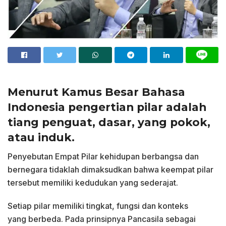
Menurut Kamus Besar Bahasa
Indonesia pengertian pilar adalah
tiang penguat, dasar, yang pokok,
atau induk.
Penyebutan Empat Pilar kehidupan berbangsa dan
bernegara tidaklah dimaksudkan bahwa keempat pilar
tersebut memiliki kedudukan yang sederajat.
Setiap pilar memiliki tingkat, fungsi dan konteks
yang berbeda. Pada prinsipnya Pancasila sebagai