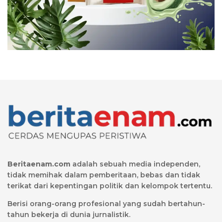
Beritaenam.com
adalah sebuah media independen,
tidak memihak dalam pemberitaan, bebas dan tidak
terikat dari kepentingan politik dan kelompok tertentu.
Berisi orang-orang profesional yang sudah bertahun-
tahun bekerja di dunia jurnalistik.