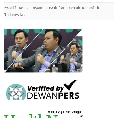
*Wakil Ketua Dewan Perwakilan Daerah Republik 
Indonesia.