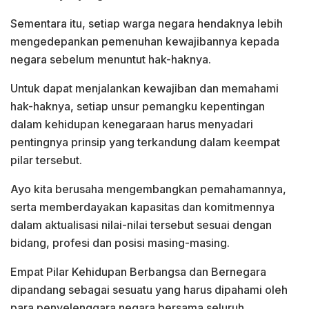
Sementara itu, setiap warga negara hendaknya lebih
mengedepankan pemenuhan kewajibannya kepada
negara sebelum menuntut hak-haknya.
Untuk dapat menjalankan kewajiban dan memahami
hak-haknya, setiap unsur pemangku kepentingan
dalam kehidupan kenegaraan harus menyadari
pentingnya prinsip yang terkandung dalam keempat
pilar tersebut.
Ayo kita berusaha mengembangkan pemahamannya,
serta memberdayakan kapasitas dan komitmennya
dalam aktualisasi nilai-nilai tersebut sesuai dengan
bidang, profesi dan posisi masing-masing.
Empat Pilar Kehidupan Berbangsa dan Bernegara
dipandang sebagai sesuatu yang harus dipahami oleh
para penyelenggara negara bersama seluruh