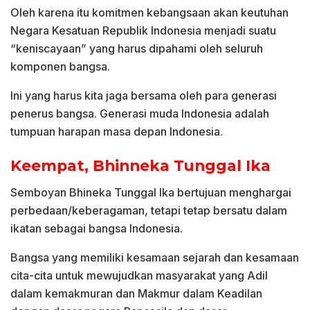
Oleh karena itu komitmen kebangsaan akan keutuhan
Negara Kesatuan Republik Indonesia menjadi suatu
“keniscayaan” yang harus dipahami oleh seluruh
komponen bangsa.
Ini yang harus kita jaga bersama oleh para generasi
penerus bangsa. Generasi muda Indonesia adalah
tumpuan harapan masa depan Indonesia.
Keempat, Bhinneka Tunggal Ika
Semboyan Bhineka Tunggal Ika bertujuan menghargai
perbedaan/keberagaman, tetapi tetap bersatu dalam
ikatan sebagai bangsa Indonesia.
Bangsa yang memiliki kesamaan sejarah dan kesamaan
cita-cita untuk mewujudkan masyarakat yang Adil
dalam kemakmuran dan Makmur dalam Keadilan