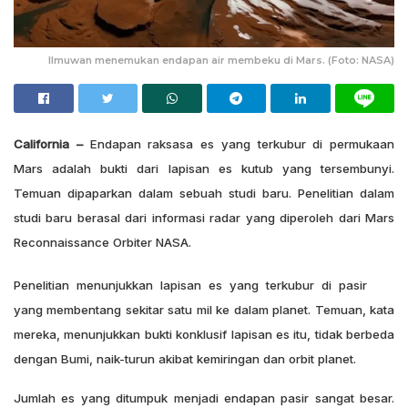
Ilmuwan menemukan endapan air membeku di Mars. (Foto: NASA)
California –
Endapan raksasa es yang terkubur di permukaan
Mars adalah bukti dari lapisan es kutub yang tersembunyi.
Temuan dipaparkan dalam sebuah studi baru.
Penelitian dalam
studi baru berasal dari informasi radar yang diperoleh dari Mars
Reconnaissance Orbiter NASA.
Penelitian menunjukkan lapisan es yang terkubur di pasir
yang membentang sekitar satu mil ke dalam planet.
Temuan, kata
mereka, menunjukkan bukti konklusif lapisan es itu, tidak berbeda
dengan Bumi, naik-turun akibat kemiringan dan orbit planet.
Jumlah es yang ditumpuk menjadi endapan pasir sangat besar.