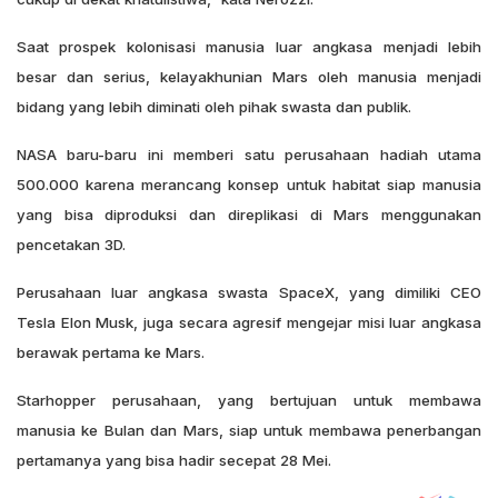
Saat prospek kolonisasi manusia luar angkasa menjadi lebih
besar dan serius, kelayakhunian Mars oleh manusia menjadi
bidang yang lebih diminati oleh pihak swasta dan publik.
NASA baru-baru ini memberi satu perusahaan hadiah utama
500.000 karena merancang konsep untuk habitat siap manusia
yang bisa diproduksi dan direplikasi di Mars menggunakan
pencetakan 3D.
Perusahaan luar angkasa swasta SpaceX, yang dimiliki CEO
Tesla Elon Musk, juga secara agresif mengejar misi luar angkasa
berawak pertama ke Mars.
Starhopper perusahaan, yang bertujuan untuk membawa
manusia ke Bulan dan Mars, siap untuk membawa penerbangan
pertamanya yang bisa hadir secepat 28 Mei.