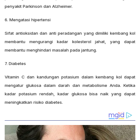
penyakit Parkinson dan Alzheimer.
6. Mengatasi hipertensi
Sifat antioksidan dan anti peradangan yang dimiliki kembang kol
membantu mengurangi kadar kolesterol jahat, yang dapat
membantu menghindari masalah pada jantung.
7. Diabetes
Vitamin C dan kandungan potasium dalam kembang kol dapat
mengatur glukosa dalam darah dan metabolisme Anda. Ketika
kadar potasium rendah, kadar glukosa bisa naik yang dapat
meningkatkan risiko diabetes.