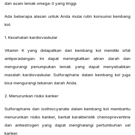
dan asam lemak omega-3 yang tinggi.
Ada beberapa alasan untuk Anda mulai rutin konsumsi kembang
kol:
1. Kesehatan kardiovaskular
Vitamin K yang didapatkan dari kembang kol memiliki sifat
antiperadangan. Ini dapat meningkatkan aliran darah dan
mengurangi penumpukan lemak yang dapat menyebabkan
masalah kardiovaskular. Sulforaphane dalam kembang kol juga
bisa mengurangi tekanan darah Anda.
2. Menurunkan risiko kanker
Sulforaphane dan isothiocyanate dalam kembang kol membantu
menurunkan risiko kanker, berkat karakteristik chemopreventine
dan antiestrogen yang dapat menghalangi pertumbuhan sel
kanker.