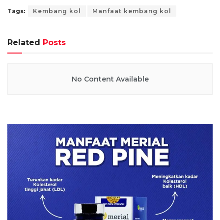
Tags:
Kembang kol
Manfaat kembang kol
Related
Posts
No Content Available