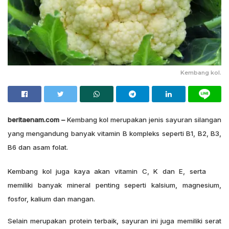
Kembang kol.
beritaenam.com –
Kembang kol merupakan jenis sayuran silangan
yang mengandung banyak vitamin B kompleks seperti B1, B2, B3,
B6 dan asam folat.
Kembang kol juga kaya akan vitamin C, K dan E, serta
memiliki banyak mineral penting seperti kalsium, magnesium,
fosfor, kalium dan mangan.
Selain merupakan protein terbaik, sayuran ini juga memiliki serat