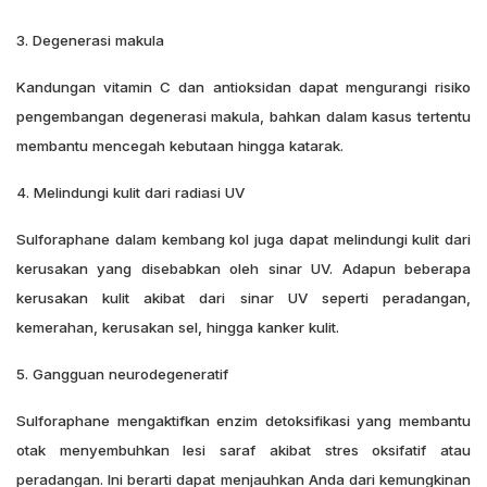
3. Degenerasi makula
Kandungan vitamin C dan antioksidan dapat mengurangi risiko
pengembangan degenerasi makula, bahkan dalam kasus tertentu
membantu mencegah kebutaan hingga katarak.
4. Melindungi kulit dari radiasi UV
Sulforaphane dalam kembang kol juga dapat melindungi kulit dari
kerusakan yang disebabkan oleh sinar UV. Adapun beberapa
kerusakan kulit akibat dari sinar UV seperti peradangan,
kemerahan, kerusakan sel, hingga kanker kulit.
5. Gangguan neurodegeneratif
Sulforaphane mengaktifkan enzim detoksifikasi yang membantu
otak menyembuhkan lesi saraf akibat stres oksifatif atau
peradangan. Ini berarti dapat menjauhkan Anda dari kemungkinan