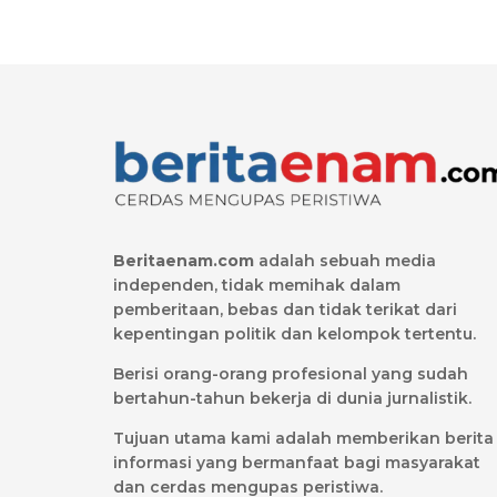
Beritaenam.com
adalah sebuah media
independen, tidak memihak dalam
pemberitaan, bebas dan tidak terikat dari
kepentingan politik dan kelompok tertentu.
Berisi orang-orang profesional yang sudah
bertahun-tahun bekerja di dunia jurnalistik.
Tujuan utama kami adalah memberikan berita
informasi yang bermanfaat bagi masyarakat
dan cerdas mengupas peristiwa.