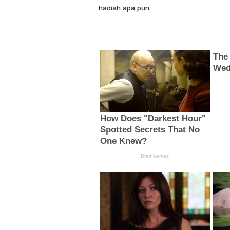
hadiah apa pun.