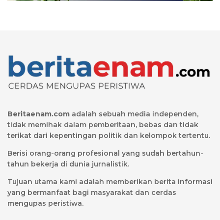
Beritaenam.com
adalah sebuah media independen,
tidak memihak dalam pemberitaan, bebas dan tidak
terikat dari kepentingan politik dan kelompok tertentu.
Berisi orang-orang profesional yang sudah bertahun-
tahun bekerja di dunia jurnalistik.
Tujuan utama kami adalah memberikan berita informasi
yang bermanfaat bagi masyarakat dan cerdas
mengupas peristiwa.