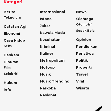
Kategori
Berita
Internasional
News
Teknologi
Istana
Olahraga
Otomotif
Jabar
Catatan Agi
Sepak Bola
Kawula Muda
Ekonomi
Kesehatan
Opinion
Gaya Hidup
Seks
Kriminal
Pendidikan
Kuliner
Peristiwa
Hankam
Metropolitan
Politik
Hiburan
Motogp
Properti
Film
Selebriti
Musik
Travel
Musik Trending
Viral
Hukum
Narkoba
Wisata
Info
Nasional