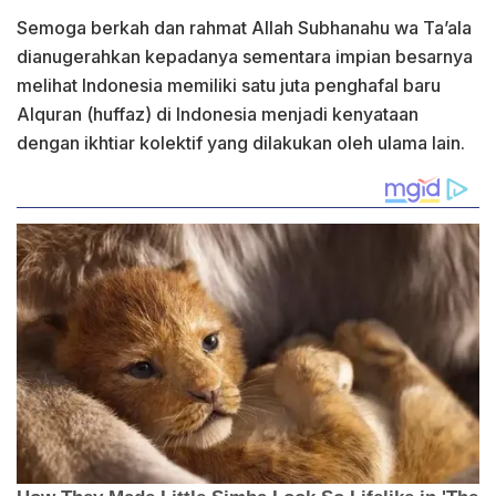
Semoga berkah dan rahmat Allah Subhanahu wa Ta’ala
dianugerahkan kepadanya sementara impian besarnya
melihat Indonesia memiliki satu juta penghafal baru
Alquran (huffaz) di Indonesia menjadi kenyataan
dengan ikhtiar kolektif yang dilakukan oleh ulama lain.