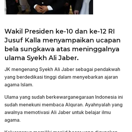
Wakil Presiden ke-10 dan ke-12 RI
Jusuf Kalla menyampaikan ucapan
bela sungkawa atas meninggalnya
ulama Syekh Ali Jaber.
JK mengenang Syekh Ali Jaber sebagai pendakwah
yang berdedikasi tinggi dalam menyebarkan ajaran
agama Islam.
Ulama yang sudah berkewarganegaraan Indonesia ini
sudah menekuni membaca Alquran. Ayahnyalah yang
awalnya memotivasi Ali Jaber untuk belajar ilmu
agama.