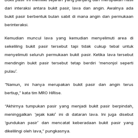
dari interaksi antara bukit pasir, lava dan angin. Awalnya ada
bukit pasir berbentuk bulan sabit di mana angin dan permukaan
berinteraksi.
Kemudian muncul lava yang kemudian menyelimuti area di
sekeliling bukit pasir tersebut tapi tidak cukup tebal untuk
menyelimuti seluruh permukaan bukit pasir. Ketika lava tersebut
mendingin bukit pasir tersebut tetap berdiri ‘menonjol seperti
pulau’.
“Namun, ini hanya merupakan bukit pasir dan angin terus
bertiup,” kata tim MRO HiRise.
“Akhirnya tumpukan pasir yang menjadi bukit pasir berpindah,
meninggalkan ‘jejak kaki’ ini di dataran lava. Ini juga disebut
‘gundukan pasir’ dan mencatat keberadaan bukit pasir yang
dikelilingi oleh lava,” pungkasnya.