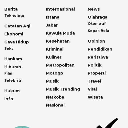
Berita
Internasional
News
Teknologi
Istana
Olahraga
Otomotif
Jabar
Catatan Agi
Sepak Bola
Kawula Muda
Ekonomi
Kesehatan
Opinion
Gaya Hidup
Seks
Kriminal
Pendidikan
Kuliner
Peristiwa
Hankam
Metropolitan
Politik
Hiburan
Motogp
Properti
Film
Selebriti
Musik
Travel
Musik Trending
Viral
Hukum
Narkoba
Wisata
Info
Nasional