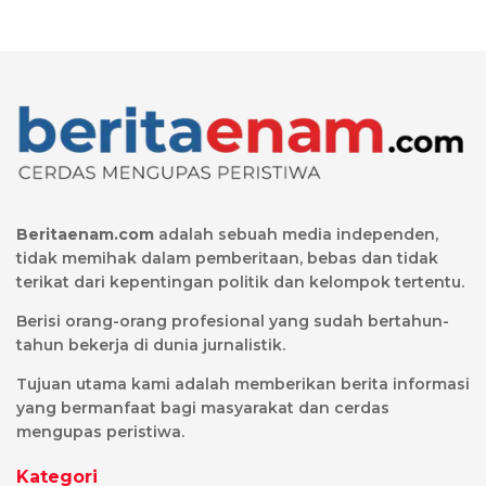
Beritaenam.com
adalah sebuah media independen,
tidak memihak dalam pemberitaan, bebas dan tidak
terikat dari kepentingan politik dan kelompok tertentu.
Berisi orang-orang profesional yang sudah bertahun-
tahun bekerja di dunia jurnalistik.
Tujuan utama kami adalah memberikan berita informasi
yang bermanfaat bagi masyarakat dan cerdas
mengupas peristiwa.
Kategori