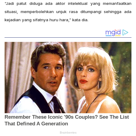
“Jadi patut diduga ada aktor intelektual yang memanfaatkan
situasi, memperbolehkan unjuk rasa ditumpangi sehingga ada
kejadian yang sifatnya huru hara,” kata dia.