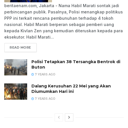
beritaenam.com, Jakarta - Nama Habil Marati sontak jadi
perbincangan publik. Pasalnya, Polisi menangkap politikus
PPP ini terkait rencana pembunuhan terhadap 4 tokoh
nasional. Habil Marati berperan sebagai pemberi uang
kepada Kivlan Zen yang kemudian diteruskan kepada para
eksekutor. Habil Marati...
READ MORE
Polisi Tetapkan 38 Tersangka Bentrok di
Buton
7 YEARS AGO
Dalang Kerusuhan 22 Mei yang Akan
Diumumkan Hari ini
7 YEARS AGO