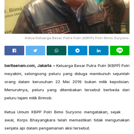
Ketua Keluarga Besar Putra Putri (KBPP) Polri Bimo Suryono.
beritaenam.com, Jakarta –
Keluarga Besar Putra Putri (KBPP) Polri
meyakini, selongsong peluru yang diduga membunuh sejumlah
orang dalam kerusuhan 22 Mei 2019 bukan milik kepolisian.
Menurutnya, peluru yang ditembakan tersebut berbeda dari
peluru tajam milik Brimob.
Ketua Umum KBPP Polri Bimo Suryono mengatakan, sejak
awal, Korps Bhayangkara telah memastikan tidak mengunakan
senjata api dalam pengamanan aksi tersebut.