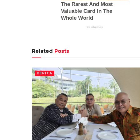
Related
Posts
BERITA