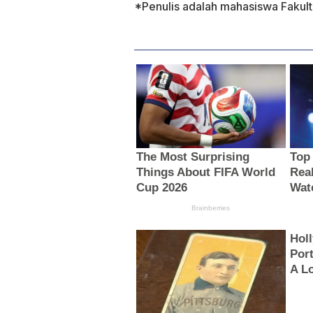
*Penulis adalah mahasiswa Fakul