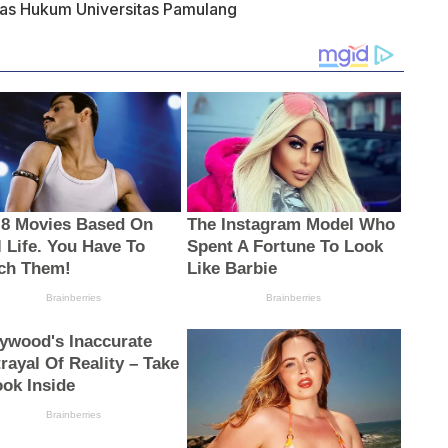
tas Hukum Universitas Pamulang