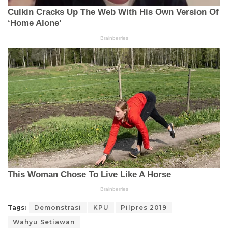
Tags:
Demonstrasi
KPU
Pilpres 2019
Wahyu Setiawan