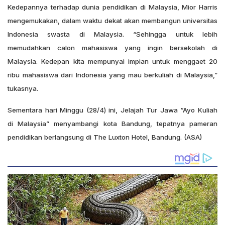
Kedepannya terhadap dunia pendidikan di Malaysia, Mior Harris
mengemukakan, dalam waktu dekat akan membangun universitas
Indonesia swasta di Malaysia. “Sehingga untuk lebih
memudahkan calon mahasiswa yang ingin bersekolah di
Malaysia. Kedepan kita mempunyai impian untuk menggaet 20
ribu mahasiswa dari Indonesia yang mau berkuliah di Malaysia,”
tukasnya.
Sementara hari Minggu (28/4) ini, Jelajah Tur Jawa “Ayo Kuliah
di Malaysia” menyambangi kota Bandung, tepatnya pameran
pendidikan berlangsung di The Luxton Hotel, Bandung. (ASA)