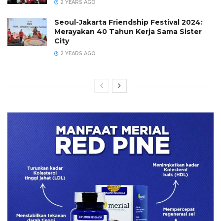
2 YEARS AGO
Seoul-Jakarta Friendship Festival 2024:
Merayakan 40 Tahun Kerja Sama Sister
City
2 YEARS AGO