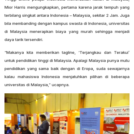
Mior Harris mengungkapkan, pertama karena jarak tempuh yang
terbilang singkat antara Indonesia – Malaysia, sekitar 2 Jam. Juga
bila membanding dengan kampus swasta di Indonesia, universitas
di Malaysia menerapkan biaya yang murah sehingga menjadi
daya tarik tersendiri.
“Makanya kita memberikan tagline, ‘Terjangkau dan Terakui’
untuk pendidikan tinggi di Malaysia. Apalagi Malaysia punya mutu
pendidikan yang sama baik dengan di Eropa, suda sewajarnya
kalau mahasiswa Indonesia menjatuhkan pilihan di beberapa
universitas di Malaysia,” ucapnya.