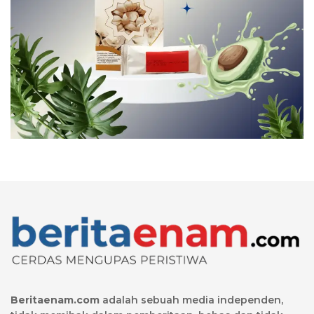
Beritaenam.com
adalah sebuah media independen,