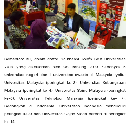
Sementara itu, dalam daftar Southeast Asia’s Best Universities
2019 yang dikeluarkan oleh QS Ranking 2019. Sebanyak 5
universitas negeri dan 1 universitas swasta di Malaysia, yaitu;
Universitas Malaysia (peringkat ke-3), Universitas Kebangsaan
Malaysia (peringkat ke-4), Universitas Sains Malaysia (peringkat
ke-6), Universitas Teknologi Malaysia (peringkat ke- 7).
Sedangkan di Indonesia, Universitas Indonesia menduduki
peringkat ke-9 dan Universitas Gajah Mada berada di peringkat
ke-14.