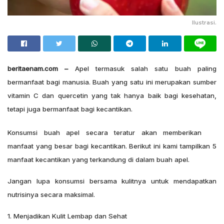
Ilustrasi.
beritaenam.com –
Apel termasuk salah satu buah paling
bermanfaat bagi manusia. Buah yang satu ini merupakan sumber
vitamin C dan quercetin yang tak hanya baik bagi kesehatan,
tetapi juga bermanfaat bagi kecantikan.
Konsumsi buah apel secara teratur akan memberikan
manfaat yang besar bagi kecantikan. Berikut ini kami tampilkan 5
manfaat kecantikan yang terkandung di dalam buah apel.
Jangan lupa konsumsi bersama kulitnya untuk mendapatkan
nutrisinya secara maksimal.
1. Menjadikan Kulit Lembap dan Sehat