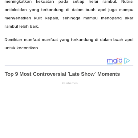
meningkatkan kekuatan pada setiap helai rambut. Nutrisi
antioksidan yang terkandung di dalam buah apel juga mampu
menyehatkan kulit kepala, sehingga mampu menopang akar
rambut lebih baik.
Demikian manfaat-manfaat yang terkandung di dalam buah apel
untuk kecantikan.