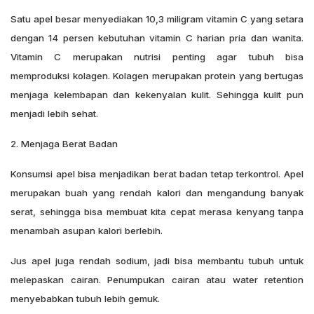
Satu apel besar menyediakan 10,3 miligram vitamin C yang setara
dengan 14 persen kebutuhan vitamin C harian pria dan wanita.
Vitamin C merupakan nutrisi penting agar tubuh bisa
memproduksi kolagen. Kolagen merupakan protein yang bertugas
menjaga kelembapan dan kekenyalan kulit. Sehingga kulit pun
menjadi lebih sehat.
2. Menjaga Berat Badan
Konsumsi apel bisa menjadikan berat badan tetap terkontrol. Apel
merupakan buah yang rendah kalori dan mengandung banyak
serat, sehingga bisa membuat kita cepat merasa kenyang tanpa
menambah asupan kalori berlebih.
Jus apel juga rendah sodium, jadi bisa membantu tubuh untuk
melepaskan cairan. Penumpukan cairan atau water retention
menyebabkan tubuh lebih gemuk.