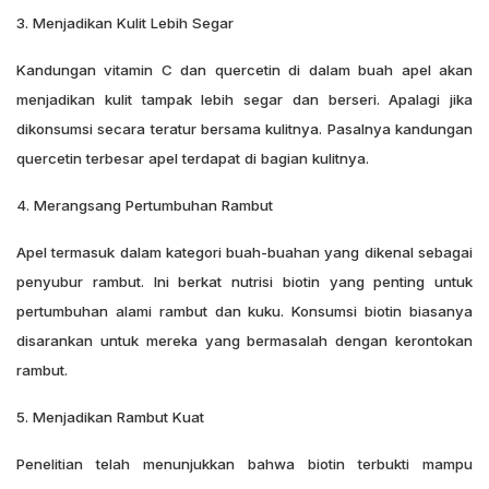
3. Menjadikan Kulit Lebih Segar
Kandungan vitamin C dan quercetin di dalam buah apel akan
menjadikan kulit tampak lebih segar dan berseri. Apalagi jika
dikonsumsi secara teratur bersama kulitnya. Pasalnya kandungan
quercetin terbesar apel terdapat di bagian kulitnya.
4. Merangsang Pertumbuhan Rambut
Apel termasuk dalam kategori buah-buahan yang dikenal sebagai
penyubur rambut. Ini berkat nutrisi biotin yang penting untuk
pertumbuhan alami rambut dan kuku. Konsumsi biotin biasanya
disarankan untuk mereka yang bermasalah dengan kerontokan
rambut.
5. Menjadikan Rambut Kuat
Penelitian telah menunjukkan bahwa biotin terbukti mampu