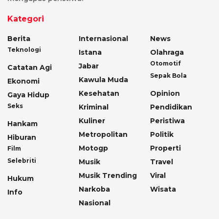
Kategori
Berita
Internasional
News
Teknologi
Istana
Olahraga
Otomotif
Jabar
Catatan Agi
Sepak Bola
Kawula Muda
Ekonomi
Kesehatan
Opinion
Gaya Hidup
Seks
Kriminal
Pendidikan
Kuliner
Peristiwa
Hankam
Metropolitan
Politik
Hiburan
Motogp
Properti
Film
Selebriti
Musik
Travel
Musik Trending
Viral
Hukum
Narkoba
Wisata
Info
Nasional