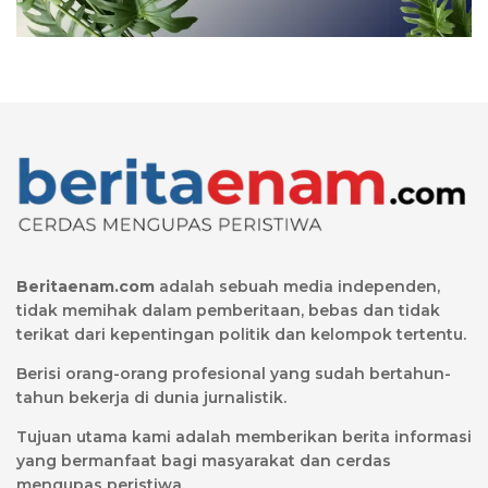
Beritaenam.com
adalah sebuah media independen,
tidak memihak dalam pemberitaan, bebas dan tidak
terikat dari kepentingan politik dan kelompok tertentu.
Berisi orang-orang profesional yang sudah bertahun-
tahun bekerja di dunia jurnalistik.
Tujuan utama kami adalah memberikan berita informasi
yang bermanfaat bagi masyarakat dan cerdas
mengupas peristiwa.