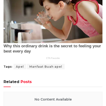
Tags:
Apel
Manfaat Buah apel
Related
Posts
No Content Available