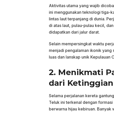
Aktivitas utama yang wajib dicoba
ini menggunakan teknologi tiga-ka
lintas laut terpanjang di dunia.
di atas laut, pulau-pulau kecil, 
didapatkan dari jalur darat.
Selain mempersingkat waktu perja
menjadi pengalaman ikonik yang s
luas dan lanskap unik Kepulauan 
2. Menikmati P
dari Ketinggian
Selama perjalanan kereta gantung
Teluk ini terkenal dengan formasi 
berwarna hijau kebiruan. Banyak