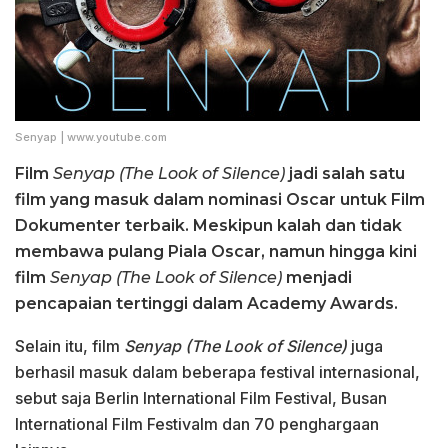
Senyap | www.youtube.com
Film
Senyap (The Look of Silence)
jadi salah satu
film yang masuk dalam nominasi Oscar untuk Film
Dokumenter terbaik. Meskipun kalah dan tidak
membawa pulang Piala Oscar, namun hingga kini
film
Senyap (The Look of Silence)
menjadi
pencapaian tertinggi dalam Academy Awards.
Selain itu, film
Senyap (The Look of Silence)
juga
berhasil masuk dalam beberapa festival internasional,
sebut saja Berlin International Film Festival, Busan
International Film Festivalm dan 70 penghargaan