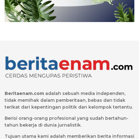
Beritaenam.com
adalah sebuah media independen,
tidak memihak dalam pemberitaan, bebas dan tidak
terikat dari kepentingan politik dan kelompok tertentu.
Berisi orang-orang profesional yang sudah bertahun-
tahun bekerja di dunia jurnalistik.
Tujuan utama kami adalah memberikan berita informasi