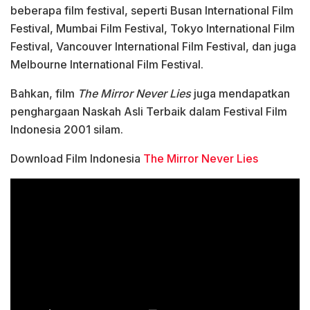
beberapa film festival, seperti Busan International Film
Festival, Mumbai Film Festival, Tokyo International Film
Festival, Vancouver International Film Festival, dan juga
Melbourne International Film Festival.
Bahkan, film
The Mirror Never Lies
juga mendapatkan
penghargaan Naskah Asli Terbaik dalam Festival Film
Indonesia 2001 silam.
Download Film Indonesia
The Mirror Never Lies