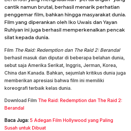
cantik namun brutal, berhasil menarik perhatian
penggemar film, bahkan hingga masyarakat dunia.
Film yang diperankan oleh Iko Uwais dan Yayan
Ruhiyan ini juga berhasil memperkenalkan pencak
silat kepada dunia.
Film
The Raid: Redemption dan The Raid 2: Berandal
berhasil masuk dan diputar di beberapa belahan dunia,
sebut saja Amerika Serikat, Inggris, Jerman, Korea,
China dan Kanada. Bahkan, sejumlah kritikus dunia juga
memberikan apresiasi bahwa film ini
memiliki
koreografi terbaik kelas dunia.
Download Film
The Raid: Redemption dan The Raid 2:
Berandal
Baca Juga:
5 Adegan Film Hollywood yang Paling
Susah untuk Dibuat