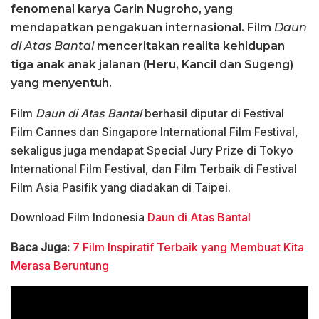
fenomenal karya Garin Nugroho, yang
mendapatkan pengakuan internasional. Film
Daun
di Atas Bantal
menceritakan realita kehidupan
tiga anak anak jalanan (Heru, Kancil dan Sugeng)
yang menyentuh.
Film
Daun di Atas Bantal
berhasil diputar di Festival
Film Cannes dan Singapore International Film Festival,
sekaligus juga mendapat Special Jury Prize di Tokyo
International Film Festival, dan Film Terbaik di Festival
Film Asia Pasifik yang diadakan di Taipei.
Download Film Indonesia
Daun di Atas Bantal
Baca Juga:
7 Film Inspiratif Terbaik yang Membuat Kita
Merasa Beruntung