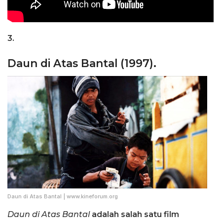
3.
Daun di Atas Bantal (1997).
Daun di Atas Bantal | www.kineforum.org
Daun di Atas Bantal
adalah salah satu film