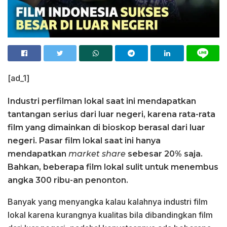
[ad_1]
Industri perfilman lokal saat ini mendapatkan
tantangan serius dari luar negeri, karena rata-rata
film yang dimainkan di bioskop berasal dari luar
negeri. Pasar film lokal saat ini hanya
mendapatkan
market share
sebesar 20% saja.
Bahkan, beberapa film lokal sulit untuk menembus
angka 300 ribu-an penonton.
Banyak yang menyangka kalau kalahnya industri film
lokal karena kurangnya kualitas bila dibandingkan film