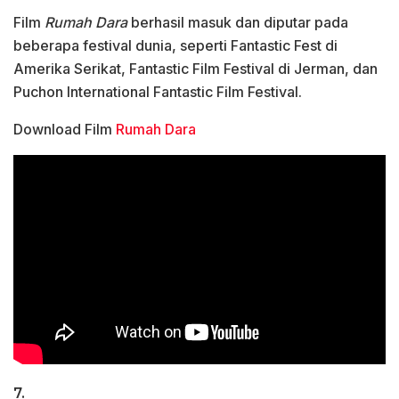
Film
Rumah Dara
berhasil masuk dan diputar pada
beberapa festival dunia, seperti Fantastic Fest di
Amerika Serikat, Fantastic Film Festival di Jerman, dan
Puchon International Fantastic Film Festival.
Download Film
Rumah Dara
7.