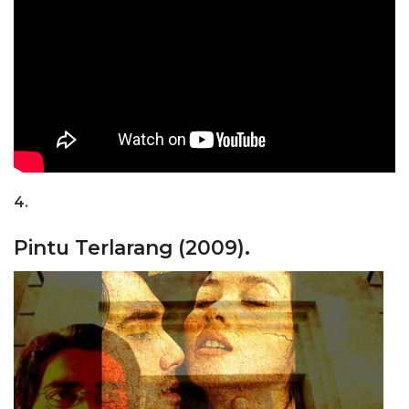
4.
Pintu Terlarang (2009).