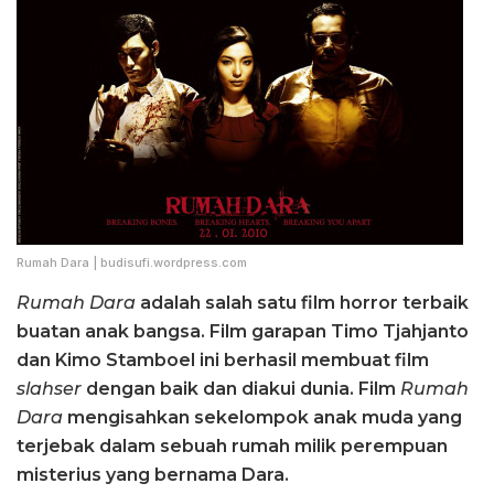
Rumah Dara | budisufi.wordpress.com
Rumah Dara
adalah salah satu film horror terbaik
buatan anak bangsa. Film garapan Timo Tjahjanto
dan Kimo Stamboel ini berhasil membuat film
slahser
dengan baik dan diakui dunia. Film
Rumah
Dara
mengisahkan sekelompok anak muda yang
terjebak dalam sebuah rumah milik perempuan
misterius yang bernama Dara.