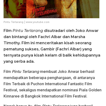
Pintu Terlarang | www.youtube.com
Film
Pintu Terlarang
disutradari oleh Joko Anwar
dan bintangi oleh Fachri Albar dan Marsha
Timothy. Film ini menceritakan kisah seorang
pematung sukses, Gambir (Fachri Albar) yang
ternyata punya kisah kelam di balik kehidupannya
yang serba ada.
Film
Pintu Terlarang
membuat Joko Anwar berhasil
mendapatkan beberapa penghargaan, di antaranya
Film Terbaik di Puchon International Fantastic Film
Festival, sekaligus mendapatkan nominasi Piala Golden
Kinnaree di Bangkok International Film Festival.