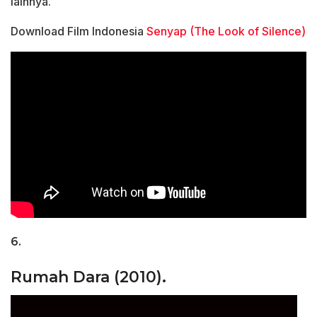
lainnya.
Download Film Indonesia
Senyap (The Look of Silence)
6.
Rumah Dara (2010).