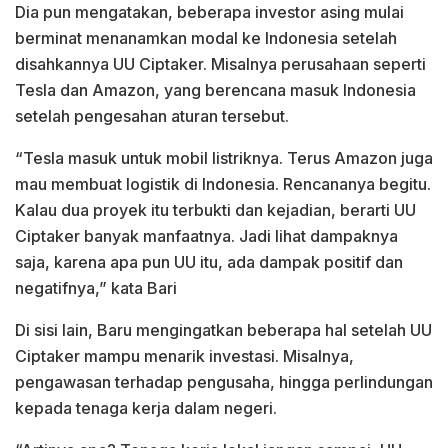
Dia pun mengatakan, beberapa investor asing mulai
berminat menanamkan modal ke Indonesia setelah
disahkannya UU Ciptaker. Misalnya perusahaan seperti
Tesla dan Amazon, yang berencana masuk Indonesia
setelah pengesahan aturan tersebut.
“Tesla masuk untuk mobil listriknya. Terus Amazon juga
mau membuat logistik di Indonesia. Rencananya begitu.
Kalau dua proyek itu terbukti dan kejadian, berarti UU
Ciptaker banyak manfaatnya. Jadi lihat dampaknya
saja, karena apa pun UU itu, ada dampak positif dan
negatifnya,” kata Bari
Di sisi lain, Baru mengingatkan beberapa hal setelah UU
Ciptaker mampu menarik investasi. Misalnya,
pengawasan terhadap pengusaha, hingga perlindungan
kepada tenaga kerja dalam negeri.