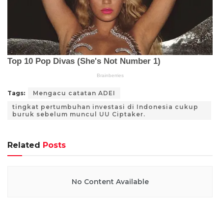
Tags:
Mengacu catatan ADEI
tingkat pertumbuhan investasi di Indonesia cukup
buruk sebelum muncul UU Ciptaker.
Related
Posts
No Content Available