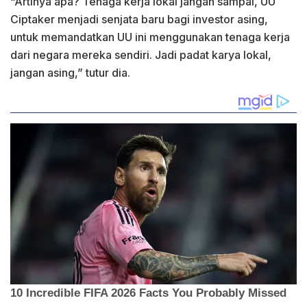
“Artinya apa? Tenaga kerja lokal jangan sampai, UU
Ciptaker menjadi senjata baru bagi investor asing,
untuk memandatkan UU ini menggunakan tenaga kerja
dari negara mereka sendiri. Jadi padat karya lokal,
jangan asing,” tutur dia.