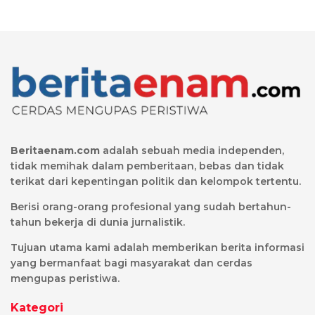
Beritaenam.com
adalah sebuah media independen,
tidak memihak dalam pemberitaan, bebas dan tidak
terikat dari kepentingan politik dan kelompok tertentu.
Berisi orang-orang profesional yang sudah bertahun-
tahun bekerja di dunia jurnalistik.
Tujuan utama kami adalah memberikan berita informasi
yang bermanfaat bagi masyarakat dan cerdas
mengupas peristiwa.
Kategori