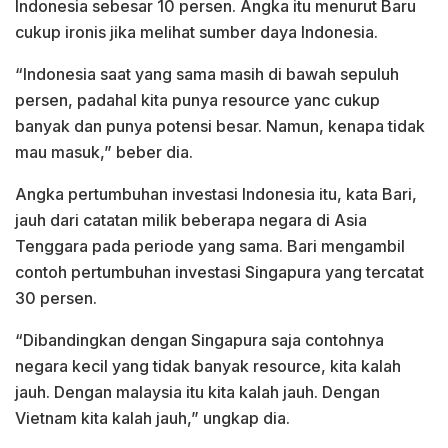
Indonesia sebesar 10 persen. Angka itu menurut Baru
cukup ironis jika melihat sumber daya Indonesia.
“Indonesia saat yang sama masih di bawah sepuluh
persen, padahal kita punya resource yanc cukup
banyak dan punya potensi besar. Namun, kenapa tidak
mau masuk,” beber dia.
Angka pertumbuhan investasi Indonesia itu, kata Bari,
jauh dari catatan milik beberapa negara di Asia
Tenggara pada periode yang sama. Bari mengambil
contoh pertumbuhan investasi Singapura yang tercatat
30 persen.
“Dibandingkan dengan Singapura saja contohnya
negara kecil yang tidak banyak resource, kita kalah
jauh. Dengan malaysia itu kita kalah jauh. Dengan
Vietnam kita kalah jauh,” ungkap dia.