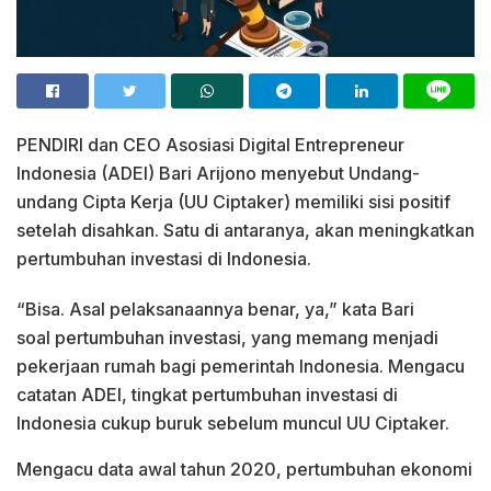
PENDIRI dan CEO Asosiasi Digital Entrepreneur
Indonesia (ADEI) Bari Arijono menyebut Undang-
undang Cipta Kerja (UU Ciptaker) memiliki sisi positif
setelah disahkan. Satu di antaranya, akan meningkatkan
pertumbuhan investasi di Indonesia.
“Bisa. Asal pelaksanaannya benar, ya,” kata Bari
soal pertumbuhan investasi, yang memang menjadi
pekerjaan rumah bagi pemerintah Indonesia. Mengacu
catatan ADEI, tingkat pertumbuhan investasi di
Indonesia cukup buruk sebelum muncul UU Ciptaker.
Mengacu data awal tahun 2020, pertumbuhan ekonomi