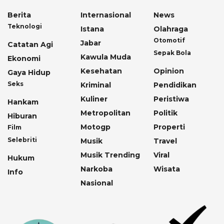
Berita
Internasional
News
Teknologi
Istana
Olahraga
Otomotif
Jabar
Catatan Agi
Sepak Bola
Kawula Muda
Ekonomi
Kesehatan
Opinion
Gaya Hidup
Seks
Kriminal
Pendidikan
Kuliner
Peristiwa
Hankam
Metropolitan
Politik
Hiburan
Motogp
Properti
Film
Selebriti
Musik
Travel
Musik Trending
Viral
Hukum
Narkoba
Wisata
Info
Nasional