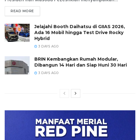
READ MORE
Jelajahi Booth Daihatsu di GIIAS 2026,
Ada 16 Mobil hingga Test Drive Rocky
Hybrid
3 DAYS AGO
BRIN Kembangkan Rumah Modular,
Dibangun 14 Hari dan Siap Huni 30 Hari
3 DAYS AGO