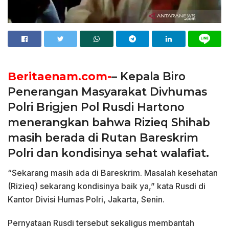
Beritaenam.com-
– Kepala Biro
Penerangan Masyarakat Divhumas
Polri Brigjen Pol Rusdi Hartono
menerangkan bahwa Rizieq Shihab
masih berada di Rutan Bareskrim
Polri dan kondisinya sehat walafiat.
“Sekarang masih ada di Bareskrim. Masalah kesehatan
(Rizieq) sekarang kondisinya baik ya,” kata Rusdi di
Kantor Divisi Humas Polri, Jakarta, Senin.
Pernyataan Rusdi tersebut sekaligus membantah