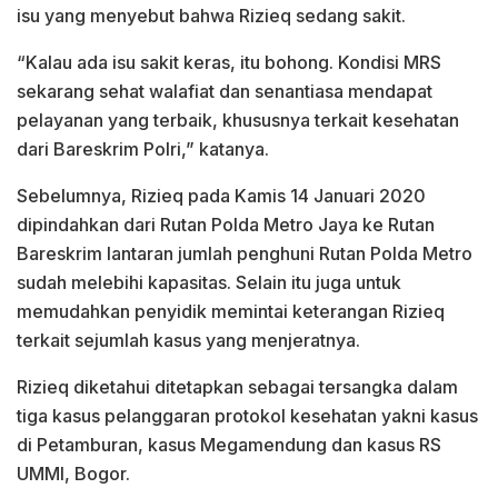
isu yang menyebut bahwa Rizieq sedang sakit.
“Kalau ada isu sakit keras, itu bohong. Kondisi MRS
sekarang sehat walafiat dan senantiasa mendapat
pelayanan yang terbaik, khususnya terkait kesehatan
dari Bareskrim Polri,” katanya.
Sebelumnya, Rizieq pada Kamis 14 Januari 2020
dipindahkan dari Rutan Polda Metro Jaya ke Rutan
Bareskrim lantaran jumlah penghuni Rutan Polda Metro
sudah melebihi kapasitas. Selain itu juga untuk
memudahkan penyidik memintai keterangan Rizieq
terkait sejumlah kasus yang menjeratnya.
Rizieq diketahui ditetapkan sebagai tersangka dalam
tiga kasus pelanggaran protokol kesehatan yakni kasus
di Petamburan, kasus Megamendung dan kasus RS
UMMI, Bogor.