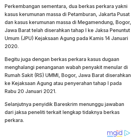
Perkembangan sementara, dua berkas perkara yakni
kasus kerumunan massa di Petamburan, Jakarta Pusat
dan kasus kerumunan massa di Megamendung, Bogor,
Jawa Barat telah diserahkan tahap I ke Jaksa Penuntut
Umum (JPU) Kejaksaan Agung pada Kamis 14 Januari
2020.
Begitu juga dengan berkas perkara kasus dugaan
menghalangi penanganan wabah penyakit menular di
Rumah Sakit (RS) UMMI, Bogor, Jawa Barat diserahkan
ke Kejaksaan Agung atau penyerahan tahap I pada
Rabu 20 Januari 2021.
Selanjutnya penyidik Bareskrim menunggu jawaban
dari jaksa peneliti terkait lengkap tidaknya berkas
perkara.