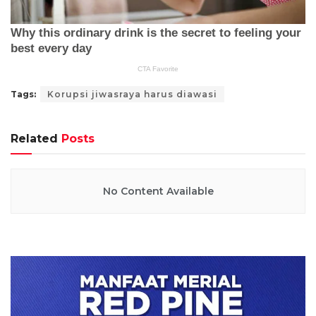
Tags:
Korupsi jiwasraya harus diawasi
Related
Posts
No Content Available