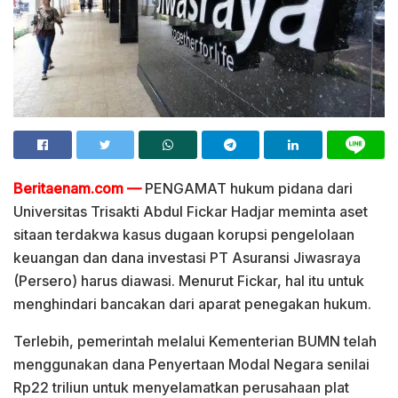
Beritaenam.com —
PENGAMAT hukum pidana dari
Universitas Trisakti Abdul Fickar Hadjar meminta aset
sitaan terdakwa kasus dugaan korupsi pengelolaan
keuangan dan dana investasi PT Asuransi Jiwasraya
(Persero) harus diawasi. Menurut Fickar, hal itu untuk
menghindari bancakan dari aparat penegakan hukum.
Terlebih, pemerintah melalui Kementerian BUMN telah
menggunakan dana Penyertaan Modal Negara senilai
Rp22 triliun untuk menyelamatkan perusahaan plat