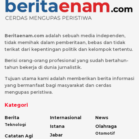
Beritaenam.com
adalah sebuah media independen,
tidak memihak dalam pemberitaan, bebas dan tidak
terikat dari kepentingan politik dan kelompok tertentu.
Berisi orang-orang profesional yang sudah bertahun-
tahun bekerja di dunia jurnalistik.
Tujuan utama kami adalah memberikan berita informasi
yang bermanfaat bagi masyarakat dan cerdas
mengupas peristiwa.
Kategori
Berita
Internasional
News
Teknologi
Istana
Olahraga
Otomotif
Jabar
Catatan Agi