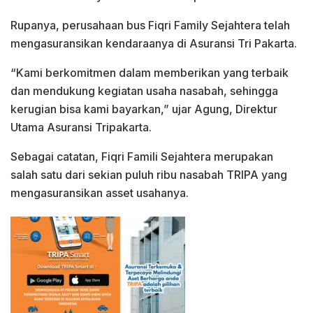
Rupanya, perusahaan bus Fiqri Family Sejahtera telah
mengasuransikan kendaraanya di Asuransi Tri Pakarta.
“Kami berkomitmen dalam memberikan yang terbaik
dan mendukung kegiatan usaha nasabah, sehingga
kerugian bisa kami bayarkan,” ujar Agung, Direktur
Utama Asuransi Tripakarta.
Sebagai catatan, Fiqri Famili Sejahtera merupakan
salah satu dari sekian puluh ribu nasabah TRIPA yang
mengasuransikan asset usahanya.