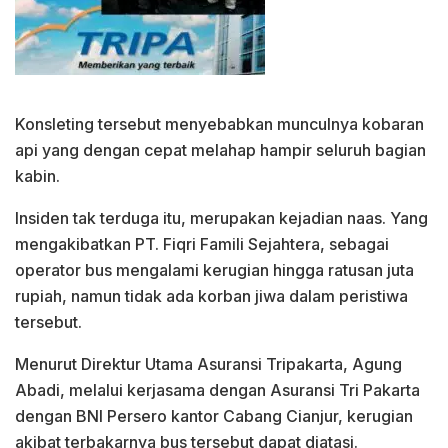
Konsleting tersebut menyebabkan munculnya kobaran
api yang dengan cepat melahap hampir seluruh bagian
kabin.
Insiden tak terduga itu, merupakan kejadian naas. Yang
mengakibatkan PT. Fiqri Famili Sejahtera, sebagai
operator bus mengalami kerugian hingga ratusan juta
rupiah, namun tidak ada korban jiwa dalam peristiwa
tersebut.
Menurut Direktur Utama Asuransi Tripakarta, Agung
Abadi, melalui kerjasama dengan Asuransi Tri Pakarta
dengan BNI Persero kantor Cabang Cianjur, kerugian
akibat terbakarnya bus tersebut dapat diatasi.