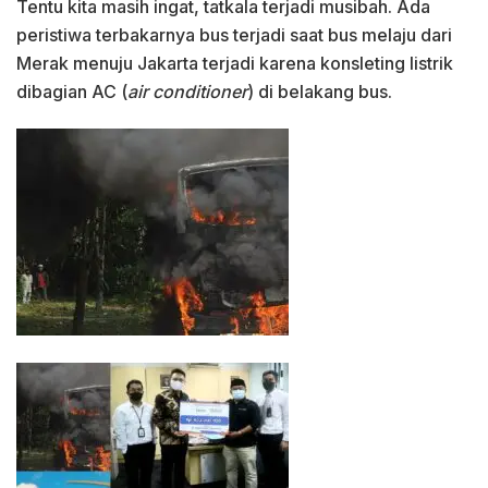
Tentu kita masih ingat, tatkala terjadi musibah. Ada
peristiwa terbakarnya bus terjadi saat bus melaju dari
Merak menuju Jakarta terjadi karena konsleting listrik
dibagian AC (
air conditioner
) di belakang bus.