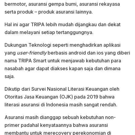
bermotor, asuransi gempa bumi, asuransi rekayasa
serta produk – produk asuransi lainnya.
Hal ini agar TRIPA lebih mudah dijangkau dan dekat
dalam melayani setiap tertanggungnya.
Dukungan Teknologi seperti menghadirkan aplikasi
yang
user-friendly
berbasis android dan ios yang diberi
nama TRIPA Smart untuk menjawab kebutuhan para
nasabah agar dapat diakses kapan saja dan dimana
saja.
Dikutip dari Survei Nasional Literasi Keuangan oleh
Otoritas Jasa Keuangan (OJK) pada 2019 bahwa
literasi asuransi di Indonesia masih sangat rendah.
Asuransi masih dianggap sebuah kebutuhan non-
primer padahal kenyataannya bahwa asuransi
membantu untuk merecovery perekonomian di