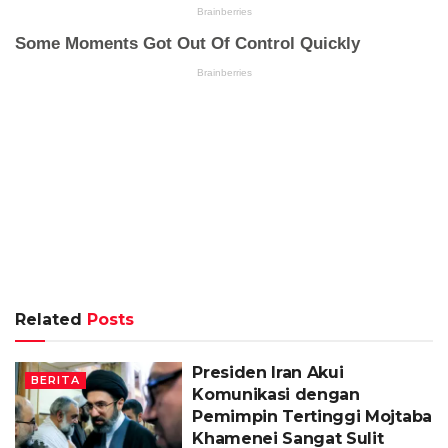
Related
Posts
Presiden Iran Akui
BERITA
Komunikasi dengan
Pemimpin Tertinggi Mojtaba
Khamenei Sangat Sulit