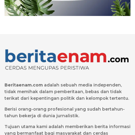
Beritaenam.com
adalah sebuah media independen,
tidak memihak dalam pemberitaan, bebas dan tidak
terikat dari kepentingan politik dan kelompok tertentu.
Berisi orang-orang profesional yang sudah bertahun-
tahun bekerja di dunia jurnalistik.
Tujuan utama kami adalah memberikan berita informasi
yang bermanfaat bagi masyarakat dan cerdas