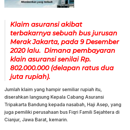
Klaim asuransi akibat
terbakarnya sebuah bus jurusan
Merak Jakarta, pada 9 Desember
2020 lalu. Dimana pembayaran
klain asuransi senilai Rp.
802.000.000 (delapan ratus dua
juta rupiah).
Jumlah klaim yang hampir semiliar rupiah itu,
diserahkan langsung Kepala Cabang Asuransi
Tripakarta Bandung kepada nasabah, Haji Asep, yang
juga pemiliki perusahaan bus Fiqri Famili Sejahtera di
Cianjur, Jawa Barat, kemarin.