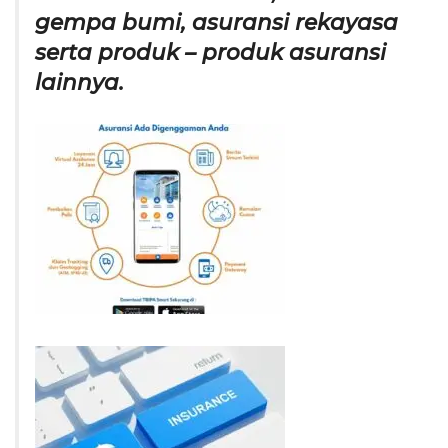
gempa bumi, asuransi rekayasa
serta produk – produk asuransi
lainnya.