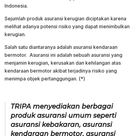
Indonesia.
Sejumlah produk asuransi kerugian diciptakan karena
melihat adanya potensi risiko yang dapat menimbulkan
kerugian.
Salah satu diantaranya adalah asuransi kendaraan
bermotor. Asuransi ini adalah sebuah asuransi yang
menjamin kerugian, kerusakan dan kehilangan atas
kendaraan bermotor akibat terjadinya risiko yang
menimpa objek pertanggungan. (*)
TRIPA menyediakan berbagai
produk asuransi umum seperti
asuransi kebakaran, asuransi
kendaraan bermotor, asuransi