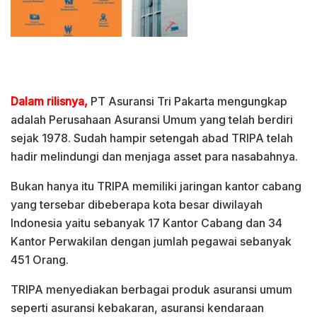
Dalam rilisnya,
PT Asuransi Tri Pakarta mengungkap
adalah Perusahaan Asuransi Umum yang telah berdiri
sejak 1978. Sudah hampir setengah abad TRIPA telah
hadir melindungi dan menjaga asset para nasabahnya.
Bukan hanya itu TRIPA memiliki jaringan kantor cabang
yang tersebar dibeberapa kota besar diwilayah
Indonesia yaitu sebanyak 17 Kantor Cabang dan 34
Kantor Perwakilan dengan jumlah pegawai sebanyak
451 Orang.
TRIPA menyediakan berbagai produk asuransi umum
seperti asuransi kebakaran, asuransi kendaraan