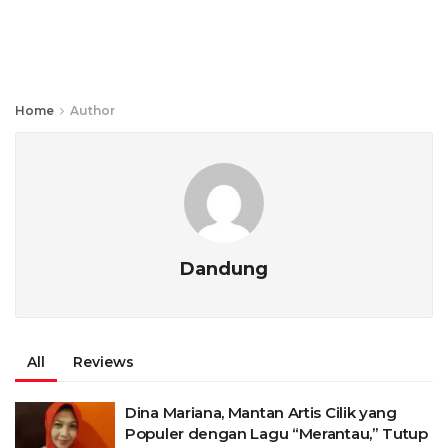
Home
Author
Dandung
All
Reviews
Dina Mariana, Mantan Artis Cilik yang
Populer dengan Lagu “Merantau,” Tutup