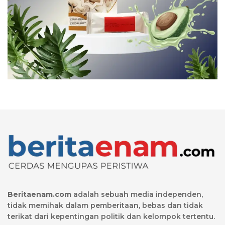
Beritaenam.com
adalah sebuah media independen,
tidak memihak dalam pemberitaan, bebas dan tidak
terikat dari kepentingan politik dan kelompok tertentu.