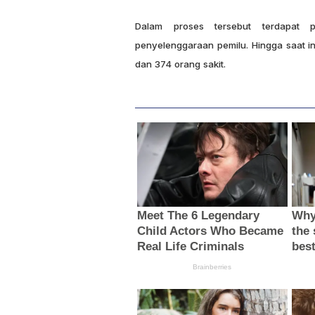
Dalam proses tersebut terdapat 
penyelenggaraan pemilu.
Hingga saat i
dan 374 orang sakit.