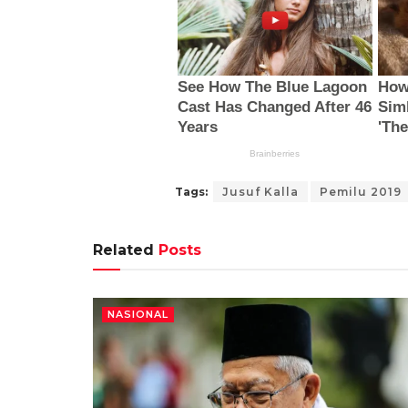
Tags:
Jusuf Kalla
Pemilu 2019
Related
Posts
NASIONAL