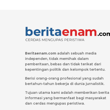
Beritaenam.com
adalah sebuah media
independen, tidak memihak dalam
pemberitaan, bebas dan tidak terikat dari
kepentingan politik dan kelompok tertentu.
Berisi orang-orang profesional yang sudah
bertahun-tahun bekerja di dunia jurnalistik.
Tujuan utama kami adalah memberikan berita
informasi yang bermanfaat bagi masyarakat
dan cerdas mengupas peristiwa.