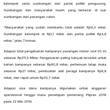
kelompok serta sumbangan dari partai politik pengusung.
Sumbangan dari masyarakat masih yang terbesar di luar
sumbangan dari pasangan calon.
“Masyarakat yang sudah membantu total adalah Rp9,3 miliar.
Sumbangan kelompok di Rp1,1 miliar dan partai politik Rp4,8
miliar,” jelas Thomas.
Adapun total pengeluaran kampanye pasangan nomor urut 02 ini
sebesar Rp211,5 Miliar. Pengeluaran paling banyak tersedot untuk
bahan kampanye sebesar Rp60,8 miliar, pertemuan tetap muka
sebesar Rp21 miliar, pembuatan alat peraga kampanye Rp8,8
miliar, dan rapat umum Rp33,7 miliar.
Adapun sisa dana kampanye digunakan untuk anggaran
operasional hingga masa penetapan pemenang Pilpres 2019
pada 22 Mei 2019.