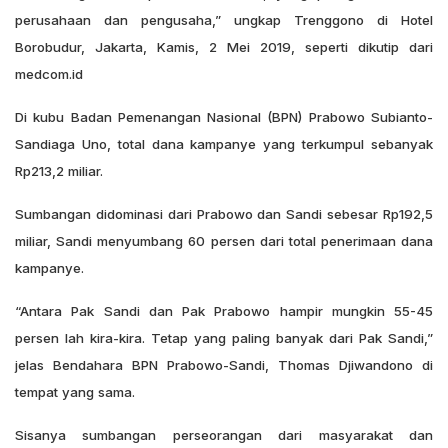
perusahaan dan pengusaha,” ungkap Trenggono di Hotel
Borobudur, Jakarta, Kamis, 2 Mei 2019, seperti dikutip dari
medcom.id
Di kubu Badan Pemenangan Nasional (BPN) Prabowo Subianto-
Sandiaga Uno, total dana kampanye yang terkumpul sebanyak
Rp213,2 miliar.
Sumbangan didominasi dari Prabowo dan Sandi sebesar Rp192,5
miliar, Sandi menyumbang 60 persen dari total penerimaan dana
kampanye.
“Antara Pak Sandi dan Pak Prabowo hampir mungkin 55-45
persen lah kira-kira. Tetap yang paling banyak dari Pak Sandi,”
jelas Bendahara BPN Prabowo-Sandi, Thomas Djiwandono di
tempat yang sama.
Sisanya sumbangan perseorangan dari masyarakat dan