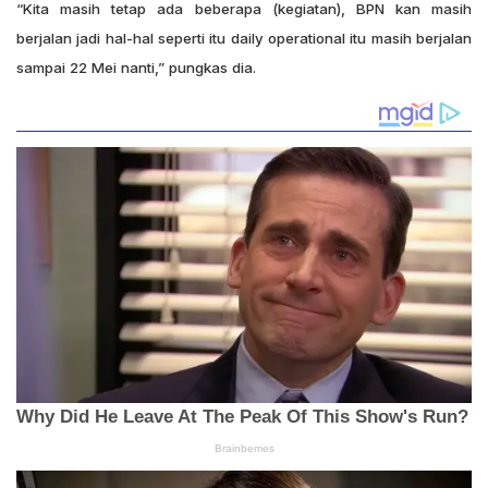
“Kita masih tetap ada beberapa (kegiatan), BPN kan masih
berjalan jadi hal-hal seperti itu daily operational itu masih berjalan
sampai 22 Mei nanti,” pungkas dia.