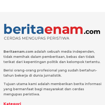
Beritaenam.com
adalah sebuah media independen,
tidak memihak dalam pemberitaan, bebas dan tidak
terikat dari kepentingan politik dan kelompok tertentu.
Berisi orang-orang profesional yang sudah bertahun-
tahun bekerja di dunia jurnalistik.
Tujuan utama kami adalah memberikan berita informasi
yang bermanfaat bagi masyarakat dan cerdas
mengupas peristiwa.
Kategori