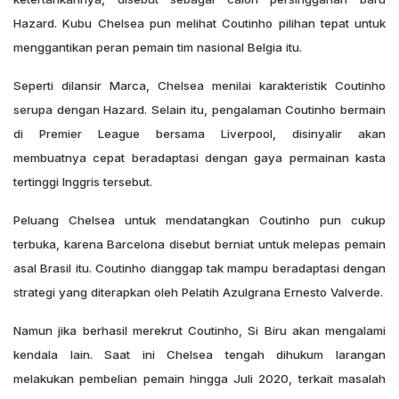
Hazard. Kubu Chelsea pun melihat Coutinho pilihan tepat untuk
menggantikan peran pemain tim nasional Belgia itu.
Seperti dilansir Marca, Chelsea menilai karakteristik Coutinho
serupa dengan Hazard. Selain itu, pengalaman Coutinho bermain
di Premier League bersama Liverpool, disinyalir akan
membuatnya cepat beradaptasi dengan gaya permainan kasta
tertinggi Inggris tersebut.
Peluang Chelsea untuk mendatangkan Coutinho pun cukup
terbuka, karena Barcelona disebut berniat untuk melepas pemain
asal Brasil itu. Coutinho dianggap tak mampu beradaptasi dengan
strategi yang diterapkan oleh Pelatih Azulgrana Ernesto Valverde.
Namun jika berhasil merekrut Coutinho, Si Biru akan mengalami
kendala lain. Saat ini Chelsea tengah dihukum larangan
melakukan pembelian pemain hingga Juli 2020, terkait masalah