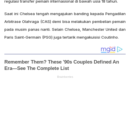
regulasi transfer pemain internasional di bawah usia 18 tahun.
Saat ini Chelsea tengah mengajukan banding kepada Pengadilan
Arbitrase Olahraga (CAS) demi bisa melakukan pembelian pemain
pada musim panas nanti. Selain Chelsea, Manchester United dan
Paris Saint-Germain (PSG) juga tertarik mengakuisisi Coutinho.