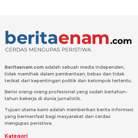
Beritaenam.com
adalah sebuah media independen,
tidak memihak dalam pemberitaan, bebas dan tidak
terikat dari kepentingan politik dan kelompok tertentu.
Berisi orang-orang profesional yang sudah bertahun-
tahun bekerja di dunia jurnalistik.
Tujuan utama kami adalah memberikan berita informasi
yang bermanfaat bagi masyarakat dan cerdas
mengupas peristiwa.
Kategori