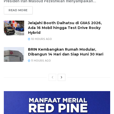
Presiden Iran Masoud Pezeshkian menyampaikan...
READ MORE
Jelajahi Booth Daihatsu di GIIAS 2026,
Ada 16 Mobil hingga Test Drive Rocky
Hybrid
10 HOURS AGO
BRIN Kembangkan Rumah Modular,
Dibangun 14 Hari dan Siap Huni 30 Hari
11 HOURS AGO