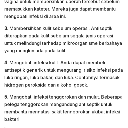
vagina untuk membersihkan daerah tersebut sebelum
memasukkan kateter. Mereka juga dapat membantu
mengobati infeksi di area ini.
3
. Membersihkan kulit sebelum operasi. Antiseptik
diterapkan pada kulit sebelum segala jenis operasi
untuk melindungi terhadap mikroorganisme berbahaya
yang mungkin ada pada kulit.
4
. Mengobati infeksi kulit. Anda dapat membeli
antiseptik generik untuk mengurangi risiko infeksi pada
luka ringan, luka bakar, dan luka. Contohnya termasuk
hidrogen peroksida dan alkohol gosok.
5.
Mengobati infeksi tenggorokan dan mulut. Beberapa
pelega tenggorokan mengandung antiseptik untuk
membantu mengatasi sakit tenggorokan akibat infeksi
bakteri.