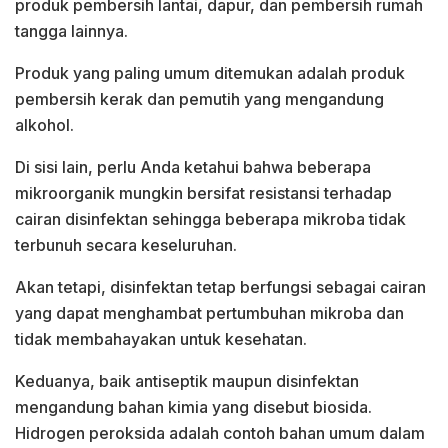
produk pembersih lantai, dapur, dan pembersih rumah
tangga lainnya.
Produk yang paling umum ditemukan adalah produk
pembersih kerak dan pemutih yang mengandung
alkohol.
Di sisi lain, perlu Anda ketahui bahwa beberapa
mikroorganik mungkin bersifat resistansi terhadap
cairan disinfektan sehingga beberapa mikroba tidak
terbunuh secara keseluruhan.
Akan tetapi, disinfektan tetap berfungsi sebagai cairan
yang dapat menghambat pertumbuhan mikroba dan
tidak membahayakan untuk kesehatan.
Keduanya, baik antiseptik maupun disinfektan
mengandung bahan kimia yang disebut biosida.
Hidrogen peroksida adalah contoh bahan umum dalam