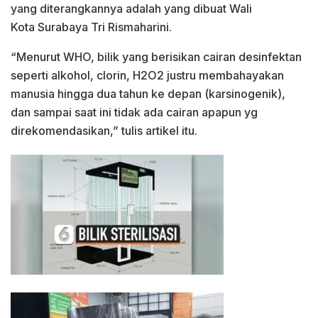
yang diterangkannya adalah yang dibuat Wali
Kota Surabaya Tri Rismaharini.
“Menurut WHO, bilik yang berisikan cairan desinfektan
seperti alkohol, clorin, H2O2 justru membahayakan
manusia hingga dua tahun ke depan (karsinogenik),
dan sampai saat ini tidak ada cairan apapun yg
direkomendasikan,” tulis artikel itu.