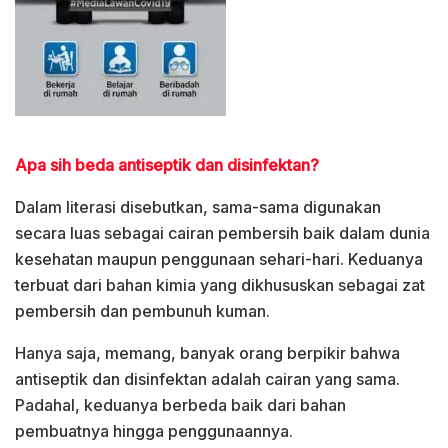
Apa sih beda antiseptik dan disinfektan?
Dalam literasi disebutkan, sama-sama digunakan
secara luas sebagai cairan pembersih baik dalam dunia
kesehatan maupun penggunaan sehari-hari. Keduanya
terbuat dari bahan kimia yang dikhususkan sebagai zat
pembersih dan pembunuh kuman.
Hanya saja, memang, banyak orang berpikir bahwa
antiseptik dan disinfektan adalah cairan yang sama.
Padahal, keduanya berbeda baik dari bahan
pembuatnya hingga penggunaannya.