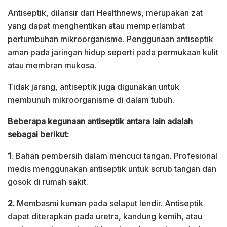
Antiseptik, dilansir dari Healthnews, merupakan zat
yang dapat menghentikan atau memperlambat
pertumbuhan mikroorganisme. Penggunaan antiseptik
aman pada jaringan hidup seperti pada permukaan kulit
atau membran mukosa.
Tidak jarang, antiseptik juga digunakan untuk
membunuh mikroorganisme di dalam tubuh.
Beberapa kegunaan antiseptik antara lain adalah
sebagai berikut:
1
. Bahan pembersih dalam mencuci tangan. Profesional
medis menggunakan antiseptik untuk scrub tangan dan
gosok di rumah sakit.
2.
Membasmi kuman pada selaput lendir. Antiseptik
dapat diterapkan pada uretra, kandung kemih, atau