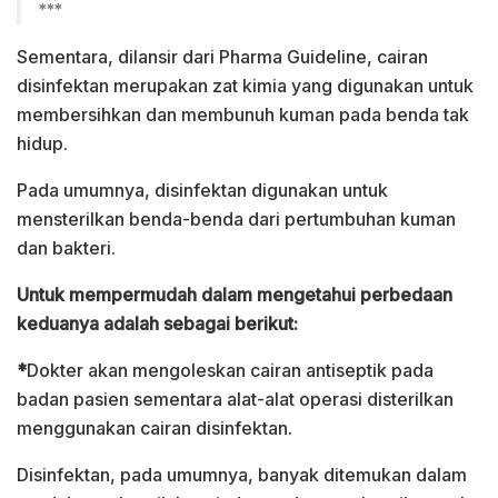
***
Sementara, dilansir dari Pharma Guideline, cairan
disinfektan merupakan zat kimia yang digunakan untuk
membersihkan dan membunuh kuman pada benda tak
hidup.
Pada umumnya, disinfektan digunakan untuk
mensterilkan benda-benda dari pertumbuhan kuman
dan bakteri.
Untuk mempermudah dalam mengetahui perbedaan
keduanya adalah sebagai berikut:
*
Dokter akan mengoleskan cairan antiseptik pada
badan pasien sementara alat-alat operasi disterilkan
menggunakan cairan disinfektan.
Disinfektan, pada umumnya, banyak ditemukan dalam