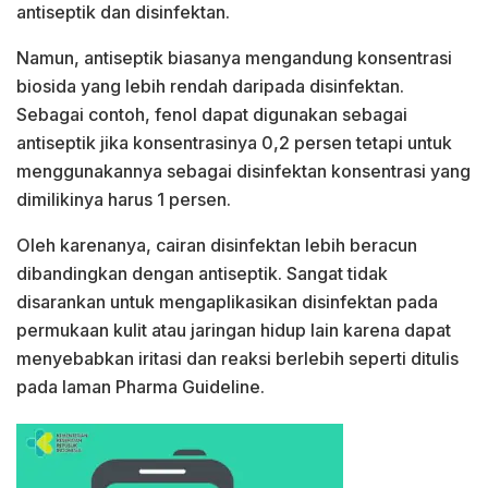
antiseptik dan disinfektan.
Namun, antiseptik biasanya mengandung konsentrasi
biosida yang lebih rendah daripada disinfektan.
Sebagai contoh, fenol dapat digunakan sebagai
antiseptik jika konsentrasinya 0,2 persen tetapi untuk
menggunakannya sebagai disinfektan konsentrasi yang
dimilikinya harus 1 persen.
Oleh karenanya, cairan disinfektan lebih beracun
dibandingkan dengan antiseptik. Sangat tidak
disarankan untuk mengaplikasikan disinfektan pada
permukaan kulit atau jaringan hidup lain karena dapat
menyebabkan iritasi dan reaksi berlebih seperti ditulis
pada laman Pharma Guideline.