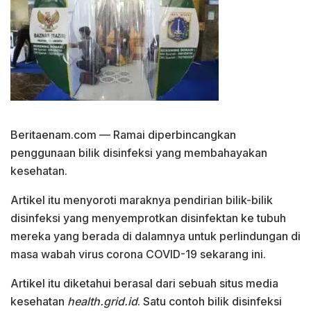
Beritaenam.com — Ramai diperbincangkan
penggunaan bilik disinfeksi yang membahayakan
kesehatan.
Artikel itu menyoroti maraknya pendirian bilik-bilik
disinfeksi yang menyemprotkan disinfektan ke tubuh
mereka yang berada di dalamnya untuk perlindungan di
masa wabah virus corona COVID-19 sekarang ini.
Artikel itu diketahui berasal dari sebuah situs media
kesehatan
health.grid.id
. Satu contoh bilik disinfeksi