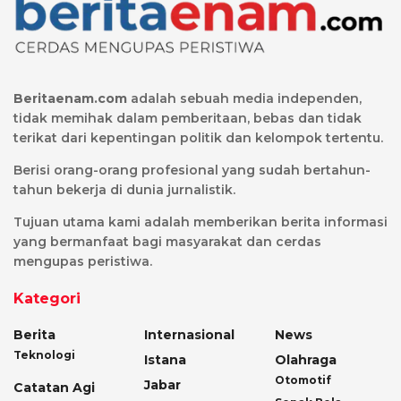
Beritaenam.com
adalah sebuah media independen,
tidak memihak dalam pemberitaan, bebas dan tidak
terikat dari kepentingan politik dan kelompok tertentu.
Berisi orang-orang profesional yang sudah bertahun-
tahun bekerja di dunia jurnalistik.
Tujuan utama kami adalah memberikan berita informasi
yang bermanfaat bagi masyarakat dan cerdas
mengupas peristiwa.
Kategori
Berita
Internasional
News
Teknologi
Istana
Olahraga
Otomotif
Jabar
Catatan Agi