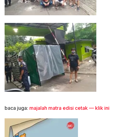
baca juga:
majalah matra edisi cetak — klik ini