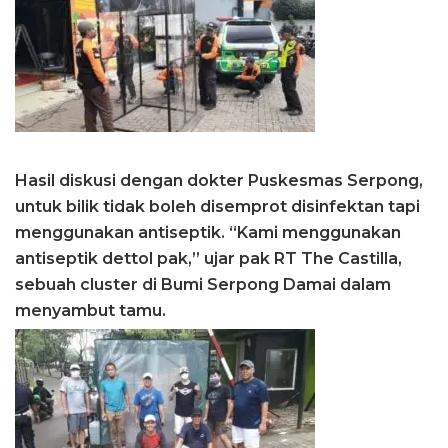
Hasil diskusi dengan dokter Puskesmas Serpong,
untuk bilik tidak boleh disemprot disinfektan tapi
menggunakan antiseptik. “Kami menggunakan
antiseptik dettol pak,” ujar pak RT The Castilla,
sebuah cluster di Bumi Serpong Damai dalam
menyambut tamu.