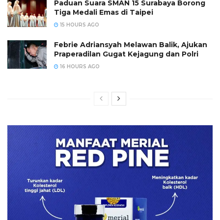
Paduan Suara SMAN 15 Surabaya Borong
Tiga Medali Emas di Taipei
15 HOURS AGO
Febrie Adriansyah Melawan Balik, Ajukan
Praperadilan Gugat Kejagung dan Polri
16 HOURS AGO