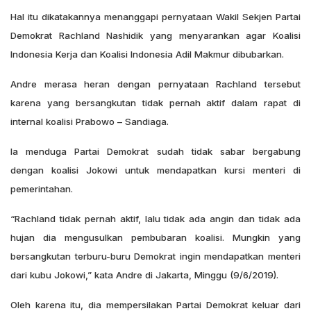
Hal itu dikatakannya menanggapi pernyataan Wakil Sekjen Partai
Demokrat Rachland Nashidik yang menyarankan agar Koalisi
Indonesia Kerja dan Koalisi Indonesia Adil Makmur dibubarkan.
Andre merasa heran dengan pernyataan Rachland tersebut
karena yang bersangkutan tidak pernah aktif dalam rapat di
internal koalisi Prabowo – Sandiaga.
Ia menduga Partai Demokrat sudah tidak sabar bergabung
dengan koalisi Jokowi untuk mendapatkan kursi menteri di
pemerintahan.
“Rachland tidak pernah aktif, lalu tidak ada angin dan tidak ada
hujan dia mengusulkan pembubaran koalisi. Mungkin yang
bersangkutan terburu-buru Demokrat ingin mendapatkan menteri
dari kubu Jokowi,” kata Andre di Jakarta, Minggu (9/6/2019).
Oleh karena itu, dia mempersilakan Partai Demokrat keluar dari