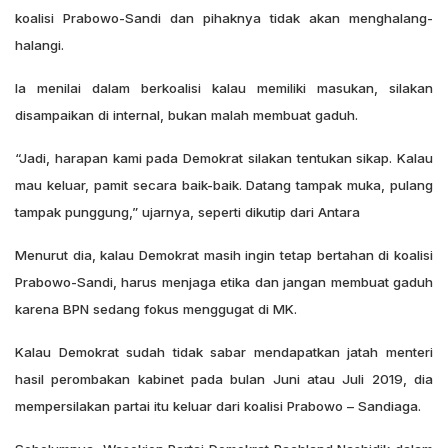
koalisi Prabowo-Sandi dan pihaknya tidak akan menghalang-
halangi.
Ia menilai dalam berkoalisi kalau memiliki masukan, silakan
disampaikan di internal, bukan malah membuat gaduh.
“Jadi, harapan kami pada Demokrat silakan tentukan sikap. Kalau
mau keluar, pamit secara baik-baik. Datang tampak muka, pulang
tampak punggung,” ujarnya, seperti dikutip dari Antara
Menurut dia, kalau Demokrat masih ingin tetap bertahan di koalisi
Prabowo-Sandi, harus menjaga etika dan jangan membuat gaduh
karena BPN sedang fokus menggugat di MK.
Kalau Demokrat sudah tidak sabar mendapatkan jatah menteri
hasil perombakan kabinet pada bulan Juni atau Juli 2019, dia
mempersilakan partai itu keluar dari koalisi Prabowo – Sandiaga.