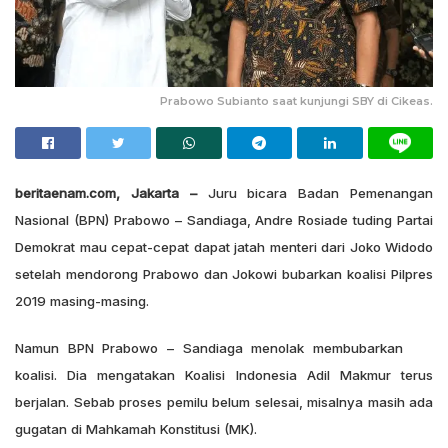
Prabowo Subianto saat kunjungi SBY di Cikeas.
beritaenam.com, Jakarta –
Juru bicara Badan Pemenangan
Nasional (BPN) Prabowo – Sandiaga, Andre Rosiade tuding Partai
Demokrat mau cepat-cepat dapat jatah menteri dari Joko Widodo
setelah mendorong Prabowo dan Jokowi bubarkan koalisi Pilpres
2019 masing-masing.
Namun BPN Prabowo – Sandiaga menolak membubarkan
koalisi. Dia mengatakan Koalisi Indonesia Adil Makmur terus
berjalan. Sebab proses pemilu belum selesai, misalnya masih ada
gugatan di Mahkamah Konstitusi (MK).