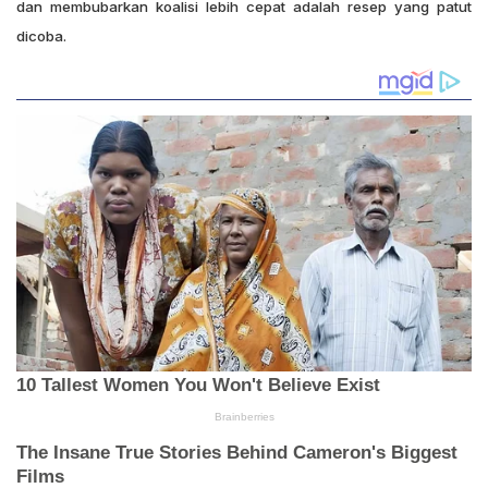
dan membubarkan koalisi lebih cepat adalah resep yang patut
dicoba.