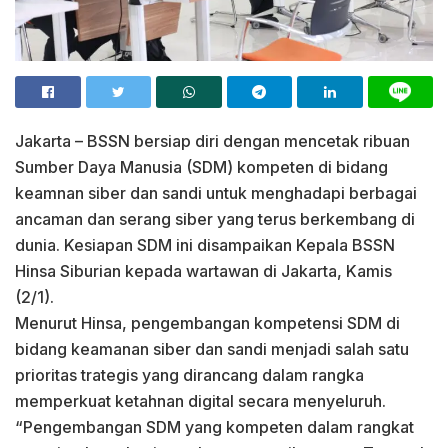
Jakarta – BSSN bersiap diri dengan mencetak ribuan
Sumber Daya Manusia (SDM) kompeten di bidang
keamnan siber dan sandi untuk menghadapi berbagai
ancaman dan serang siber yang terus berkembang di
dunia. Kesiapan SDM ini disampaikan Kepala BSSN
Hinsa Siburian kepada wartawan di Jakarta, Kamis
(2/1).
Menurut Hinsa, pengembangan kompetensi SDM di
bidang keamanan siber dan sandi menjadi salah satu
prioritas trategis yang dirancang dalam rangka
memperkuat ketahnan digital secara menyeluruh.
“Pengembangan SDM yang kompeten dalam rangkat