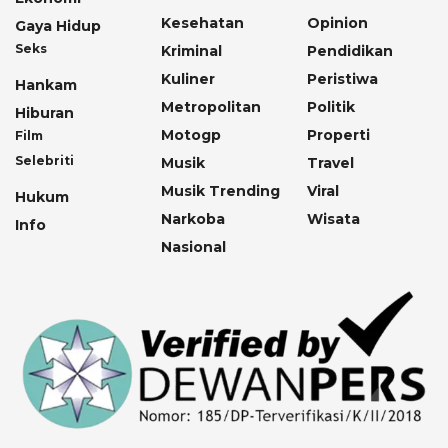
Kesehatan
Opinion
Gaya Hidup
Seks
Kriminal
Pendidikan
Kuliner
Peristiwa
Hankam
Metropolitan
Politik
Hiburan
Motogp
Properti
Film
Selebriti
Musik
Travel
Musik Trending
Viral
Hukum
Narkoba
Wisata
Info
Nasional