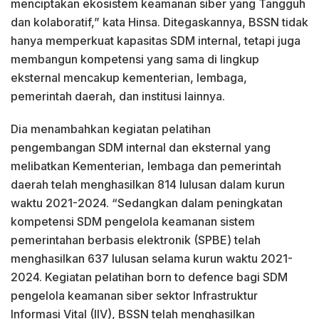
menciptakan ekosistem keamanan siber yang Tangguh
dan kolaboratif,” kata Hinsa. Ditegaskannya, BSSN tidak
hanya memperkuat kapasitas SDM internal, tetapi juga
membangun kompetensi yang sama di lingkup
eksternal mencakup kementerian, lembaga,
pemerintah daerah, dan institusi lainnya.
Dia menambahkan kegiatan pelatihan
pengembangan SDM internal dan eksternal yang
melibatkan Kementerian, lembaga dan pemerintah
daerah telah menghasilkan 814 lulusan dalam kurun
waktu 2021-2024. “Sedangkan dalam peningkatan
kompetensi SDM pengelola keamanan sistem
pemerintahan berbasis elektronik (SPBE) telah
menghasilkan 637 lulusan selama kurun waktu 2021-
2024. Kegiatan pelatihan born to defence bagi SDM
pengelola keamanan siber sektor Infrastruktur
Informasi Vital (IIV), BSSN telah menghasilkan