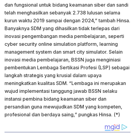
dan fungsional untuk bidang keamanan siber dan sandi
telah menghasilkan sebanyak 2.738 lulusan selama
kurun waktu 2019 sampai dengan 2024,” tambah Hinsa.
Banyaknya SDM yang dihasilkan tidak terlepas dari
inovasi pengembangan media pembelajaran, seperti
cyber security online simulation platform, learning
management system dan smart city simulator. Selain
inovasi media pembelajaran, BSSN juga menginiasi
pembentukan Lembaga Sertikasi Profesi (LSP) sebagai
langkah strategis yang krusial dalam upaya
meningkatkan kualitas SDM. “Lembaga ini merupakan
wujud implementasi tanggung jawab BSSN selaku
instansi pembina bidang keamanan siber dan
persandian guna mewujudkan SDM yang kompeten,
profesional dan berdaya saing,” pungkas Hinsa. (*)