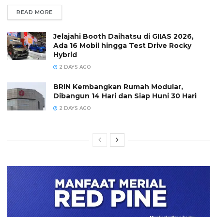
READ MORE
Jelajahi Booth Daihatsu di GIIAS 2026,
Ada 16 Mobil hingga Test Drive Rocky
Hybrid
2 DAYS AGO
BRIN Kembangkan Rumah Modular,
Dibangun 14 Hari dan Siap Huni 30 Hari
2 DAYS AGO