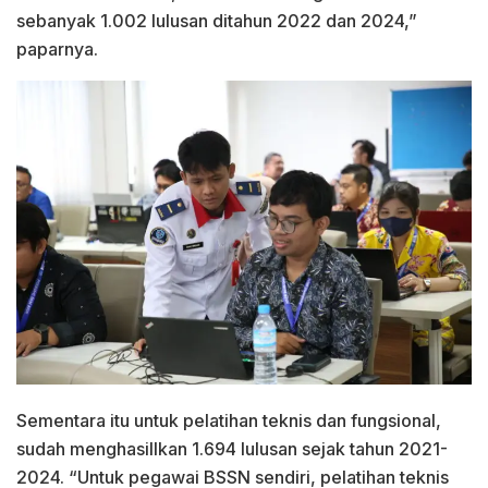
sebanyak 1.002 lulusan ditahun 2022 dan 2024,”
paparnya.
Sementara itu untuk pelatihan teknis dan fungsional,
sudah menghasillkan 1.694 lulusan sejak tahun 2021-
2024. “Untuk pegawai BSSN sendiri, pelatihan teknis