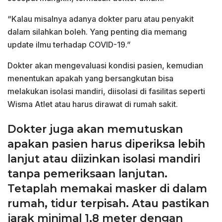
“Kalau misalnya adanya dokter paru atau penyakit
dalam silahkan boleh. Yang penting dia memang
update ilmu terhadap COVID-19.”
Dokter akan mengevaluasi kondisi pasien, kemudian
menentukan apakah yang bersangkutan bisa
melakukan isolasi mandiri, diisolasi di fasilitas seperti
Wisma Atlet atau harus dirawat di rumah sakit.
Dokter juga akan memutuskan
apakan pasien harus diperiksa lebih
lanjut atau diizinkan isolasi mandiri
tanpa pemeriksaan lanjutan.
Tetaplah memakai masker di dalam
rumah, tidur terpisah. Atau pastikan
jarak minimal 1,8 meter dengan