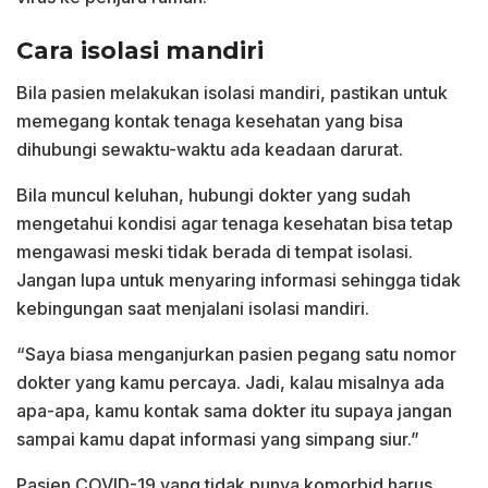
Cara isolasi mandiri
Bila pasien melakukan isolasi mandiri, pastikan untuk
memegang kontak tenaga kesehatan yang bisa
dihubungi sewaktu-waktu ada keadaan darurat.
Bila muncul keluhan, hubungi dokter yang sudah
mengetahui kondisi agar tenaga kesehatan bisa tetap
mengawasi meski tidak berada di tempat isolasi.
Jangan lupa untuk menyaring informasi sehingga tidak
kebingungan saat menjalani isolasi mandiri.
“Saya biasa menganjurkan pasien pegang satu nomor
dokter yang kamu percaya. Jadi, kalau misalnya ada
apa-apa, kamu kontak sama dokter itu supaya jangan
sampai kamu dapat informasi yang simpang siur.”
Pasien COVID-19 yang tidak punya komorbid harus