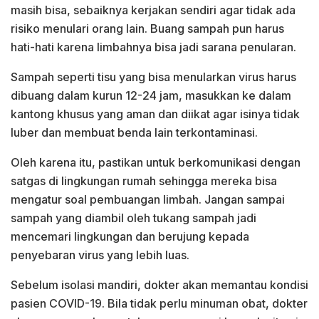
masih bisa, sebaiknya kerjakan sendiri agar tidak ada
risiko menulari orang lain. Buang sampah pun harus
hati-hati karena limbahnya bisa jadi sarana penularan.
Sampah seperti tisu yang bisa menularkan virus harus
dibuang dalam kurun 12-24 jam, masukkan ke dalam
kantong khusus yang aman dan diikat agar isinya tidak
luber dan membuat benda lain terkontaminasi.
Oleh karena itu, pastikan untuk berkomunikasi dengan
satgas di lingkungan rumah sehingga mereka bisa
mengatur soal pembuangan limbah. Jangan sampai
sampah yang diambil oleh tukang sampah jadi
mencemari lingkungan dan berujung kepada
penyebaran virus yang lebih luas.
Sebelum isolasi mandiri, dokter akan memantau kondisi
pasien COVID-19. Bila tidak perlu minuman obat, dokter