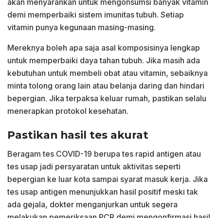
akan menyarankan untuk mengonsumsi banyak vitamin
demi memperbaiki sistem imunitas tubuh. Setiap
vitamin punya kegunaan masing-masing.
Mereknya boleh apa saja asal komposisinya lengkap
untuk memperbaiki daya tahan tubuh. Jika masih ada
kebutuhan untuk membeli obat atau vitamin, sebaiknya
minta tolong orang lain atau belanja daring dan hindari
bepergian. Jika terpaksa keluar rumah, pastikan selalu
menerapkan protokol kesehatan.
Pastikan hasil tes akurat
Beragam tes COVID-19 berupa tes rapid antigen atau
tes usap jadi persyaratan untuk aktivitas seperti
bepergian ke luar kota sampai syarat masuk kerja. Jika
tes usap antigen menunjukkan hasil positif meski tak
ada gejala, dokter menganjurkan untuk segera
melakukan pemeriksaan PCR demi mengonfirmasi hasil