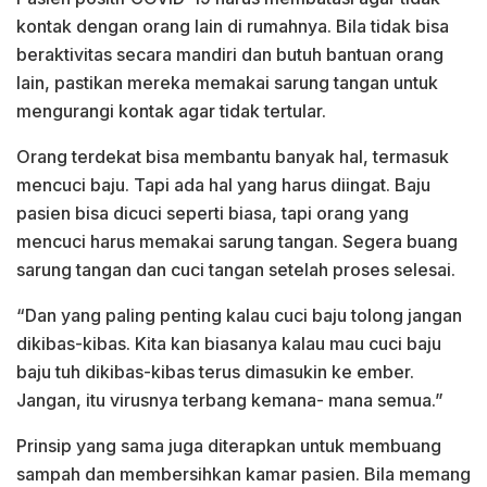
kontak dengan orang lain di rumahnya. Bila tidak bisa
beraktivitas secara mandiri dan butuh bantuan orang
lain, pastikan mereka memakai sarung tangan untuk
mengurangi kontak agar tidak tertular.
Orang terdekat bisa membantu banyak hal, termasuk
mencuci baju. Tapi ada hal yang harus diingat. Baju
pasien bisa dicuci seperti biasa, tapi orang yang
mencuci harus memakai sarung tangan. Segera buang
sarung tangan dan cuci tangan setelah proses selesai.
“Dan yang paling penting kalau cuci baju tolong jangan
dikibas-kibas. Kita kan biasanya kalau mau cuci baju
baju tuh dikibas-kibas terus dimasukin ke ember.
Jangan, itu virusnya terbang kemana- mana semua.”
Prinsip yang sama juga diterapkan untuk membuang
sampah dan membersihkan kamar pasien. Bila memang