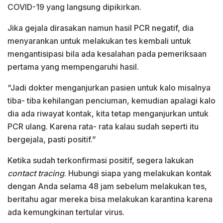
COVID-19 yang langsung dipikirkan.
Jika gejala dirasakan namun hasil PCR negatif, dia
menyarankan untuk melakukan tes kembali untuk
mengantisipasi bila ada kesalahan pada pemeriksaan
pertama yang mempengaruhi hasil.
“Jadi dokter menganjurkan pasien untuk kalo misalnya
tiba- tiba kehilangan penciuman, kemudian apalagi kalo
dia ada riwayat kontak, kita tetap menganjurkan untuk
PCR ulang. Karena rata- rata kalau sudah seperti itu
bergejala, pasti positif.”
Ketika sudah terkonfirmasi positif, segera lakukan
contact tracing
. Hubungi siapa yang melakukan kontak
dengan Anda selama 48 jam sebelum melakukan tes,
beritahu agar mereka bisa melakukan karantina karena
ada kemungkinan tertular virus.