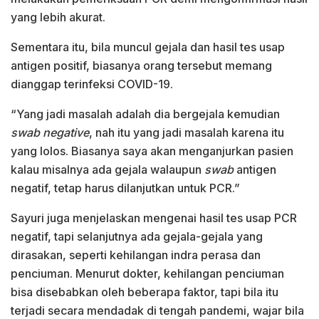
yang lebih akurat.
Sementara itu, bila muncul gejala dan hasil tes usap
antigen positif, biasanya orang tersebut memang
dianggap terinfeksi COVID-19.
“Yang jadi masalah adalah dia bergejala kemudian
swab
negative
, nah itu yang jadi masalah karena itu
yang lolos. Biasanya saya akan menganjurkan pasien
kalau misalnya ada gejala walaupun
swab
antigen
negatif, tetap harus dilanjutkan untuk PCR.”
Sayuri juga menjelaskan mengenai hasil tes usap PCR
negatif, tapi selanjutnya ada gejala-gejala yang
dirasakan, seperti kehilangan indra perasa dan
penciuman. Menurut dokter, kehilangan penciuman
bisa disebabkan oleh beberapa faktor, tapi bila itu
terjadi secara mendadak di tengah pandemi, wajar bila