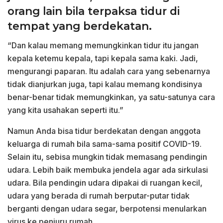
orang lain bila terpaksa tidur di
tempat yang berdekatan.
“Dan kalau memang memungkinkan tidur itu jangan
kepala ketemu kepala, tapi kepala sama kaki. Jadi,
mengurangi paparan. Itu adalah cara yang sebenarnya
tidak dianjurkan juga, tapi kalau memang kondisinya
benar-benar tidak memungkinkan, ya satu-satunya cara
yang kita usahakan seperti itu.”
Namun Anda bisa tidur berdekatan dengan anggota
keluarga di rumah bila sama-sama positif COVID-19.
Selain itu, sebisa mungkin tidak memasang pendingin
udara. Lebih baik membuka jendela agar ada sirkulasi
udara. Bila pendingin udara dipakai di ruangan kecil,
udara yang berada di rumah berputar-putar tidak
berganti dengan udara segar, berpotensi menularkan
virus ke penjuru rumah.