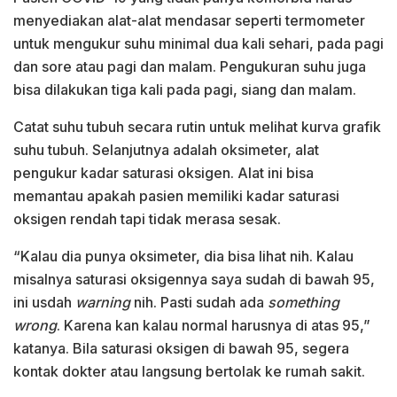
menyediakan alat-alat mendasar seperti termometer
untuk mengukur suhu minimal dua kali sehari, pada pagi
dan sore atau pagi dan malam. Pengukuran suhu juga
bisa dilakukan tiga kali pada pagi, siang dan malam.
Catat suhu tubuh secara rutin untuk melihat kurva grafik
suhu tubuh. Selanjutnya adalah oksimeter, alat
pengukur kadar saturasi oksigen. Alat ini bisa
memantau apakah pasien memiliki kadar saturasi
oksigen rendah tapi tidak merasa sesak.
“Kalau dia punya oksimeter, dia bisa lihat nih. Kalau
misalnya saturasi oksigennya saya sudah di bawah 95,
ini usdah
warning
nih. Pasti sudah ada
something
wrong
. Karena kan kalau normal harusnya di atas 95,”
katanya. Bila saturasi oksigen di bawah 95, segera
kontak dokter atau langsung bertolak ke rumah sakit.