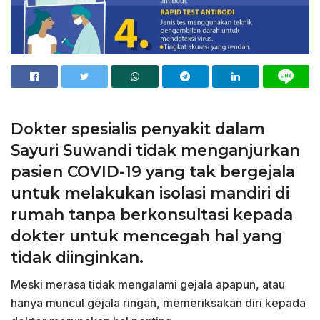
Dokter spesialis penyakit dalam
Sayuri Suwandi tidak menganjurkan
pasien COVID-19 yang tak bergejala
untuk melakukan isolasi mandiri di
rumah tanpa berkonsultasi kepada
dokter untuk mencegah hal yang
tidak diinginkan.
Meski merasa tidak mengalami gejala apapun, atau
hanya muncul gejala ringan, memeriksakan diri kepada