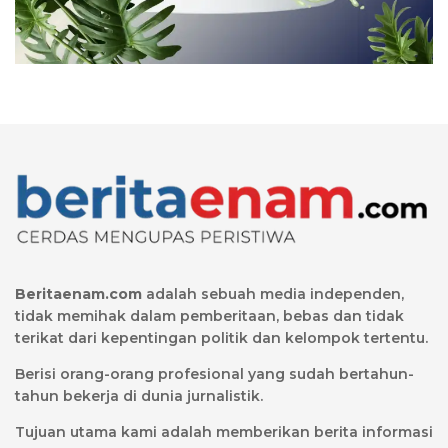
Beritaenam.com
adalah sebuah media independen,
tidak memihak dalam pemberitaan, bebas dan tidak
terikat dari kepentingan politik dan kelompok tertentu.
Berisi orang-orang profesional yang sudah bertahun-
tahun bekerja di dunia jurnalistik.
Tujuan utama kami adalah memberikan berita informasi