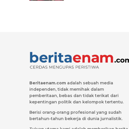
Beritaenam.com
adalah sebuah media
independen, tidak memihak dalam
pemberitaan, bebas dan tidak terikat dari
kepentingan politik dan kelompok tertentu.
Berisi orang-orang profesional yang sudah
bertahun-tahun bekerja di dunia jurnalistik.