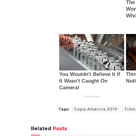
Tags:
Copa America 2019
Timn
Related
Posts