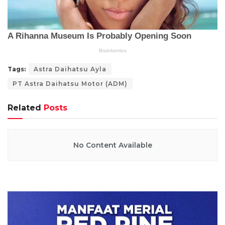
Tags:
Astra Daihatsu Ayla
PT Astra Daihatsu Motor (ADM)
Related
Posts
No Content Available