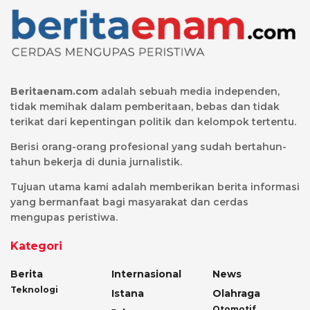
Beritaenam.com
adalah sebuah media independen,
tidak memihak dalam pemberitaan, bebas dan tidak
terikat dari kepentingan politik dan kelompok tertentu.
Berisi orang-orang profesional yang sudah bertahun-
tahun bekerja di dunia jurnalistik.
Tujuan utama kami adalah memberikan berita informasi
yang bermanfaat bagi masyarakat dan cerdas
mengupas peristiwa.
Kategori
Berita
Internasional
News
Teknologi
Istana
Olahraga
Otomotif