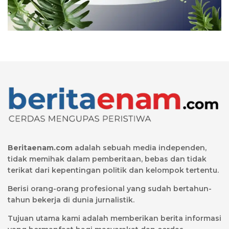
Beritaenam.com
adalah sebuah media independen,
tidak memihak dalam pemberitaan, bebas dan tidak
terikat dari kepentingan politik dan kelompok tertentu.
Berisi orang-orang profesional yang sudah bertahun-
tahun bekerja di dunia jurnalistik.
Tujuan utama kami adalah memberikan berita informasi