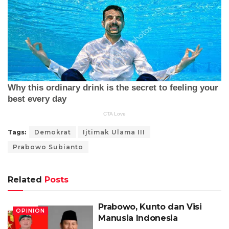
Tags:
Demokrat
Ijtimak Ulama III
Prabowo Subianto
Related
Posts
Prabowo, Kunto dan Visi
OPINION
Manusia Indonesia