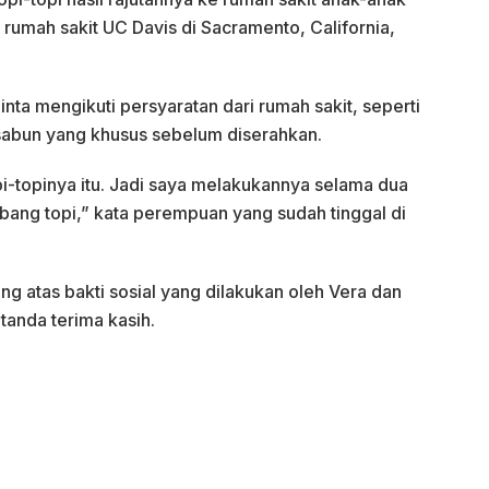
i rumah sakit UC Davis di Sacramento, California,
ta mengikuti persyaratan dari rumah sakit, seperti
abun yang khusus sebelum diserahkan.
-topinya itu. Jadi saya melakukannya selama dua
ang topi,” kata perempuan yang sudah tinggal di
ng atas bakti sosial yang dilakukan oleh Vera dan
tanda terima kasih.