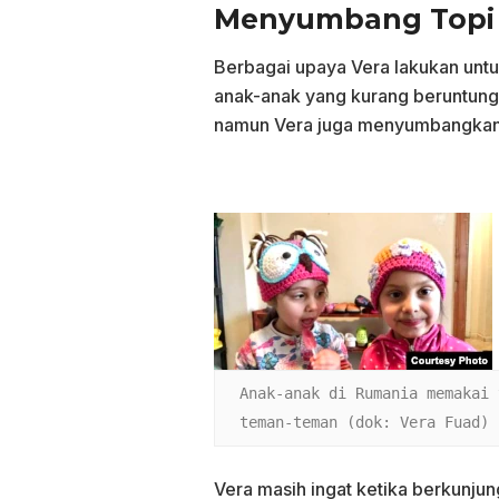
Menyumbang Topi 
Berbagai upaya Vera lakukan untu
anak-anak yang kurang beruntung.
namun Vera juga menyumbangkan 
Anak-anak di Rumania memakai 
teman-teman (dok: Vera Fuad)
Vera masih ingat ketika berkunju