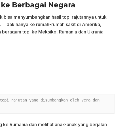
ke Berbagai Negara
k bisa menyumbangkan hasil topi rajutannya untuk
 Tidak hanya ke rumah-rumah sakit di Amerika,
beragam topi ke Meksiko, Rumania dan Ukrania.
topi rajutan yang disumbangkan oleh Vera dan 
ng ke Rumania dan melihat anak-anak yang berjalan