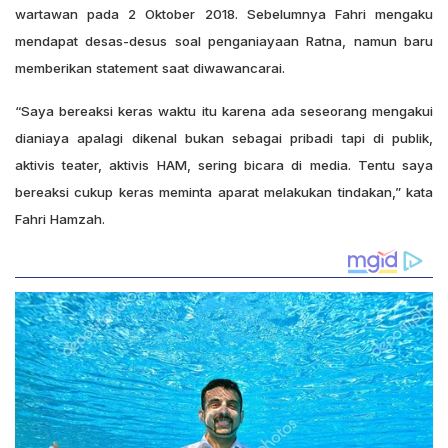
wartawan pada 2 Oktober 2018. Sebelumnya Fahri mengaku
mendapat desas-desus soal penganiayaan Ratna, namun baru
memberikan statement saat diwawancarai.
“Saya bereaksi keras waktu itu karena ada seseorang mengakui
dianiaya apalagi dikenal bukan sebagai pribadi tapi di publik,
aktivis teater, aktivis HAM, sering bicara di media. Tentu saya
bereaksi cukup keras meminta aparat melakukan tindakan,” kata
Fahri Hamzah.