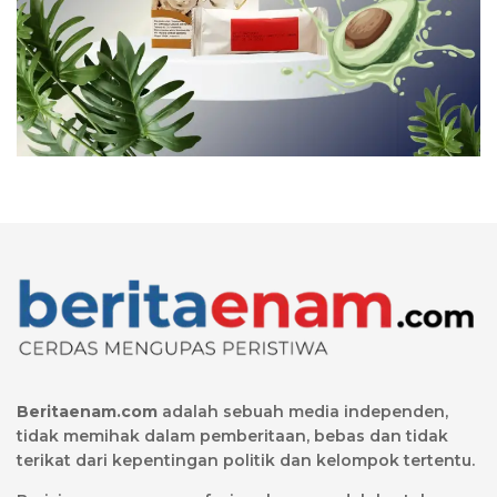
Beritaenam.com
adalah sebuah media independen,
tidak memihak dalam pemberitaan, bebas dan tidak
terikat dari kepentingan politik dan kelompok tertentu.