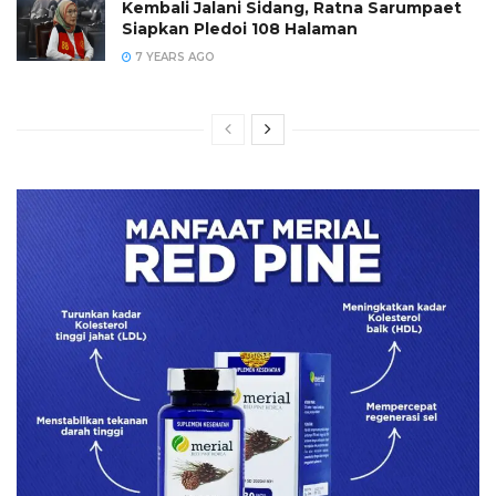
Kembali Jalani Sidang, Ratna Sarumpaet
Siapkan Pledoi 108 Halaman
7 YEARS AGO