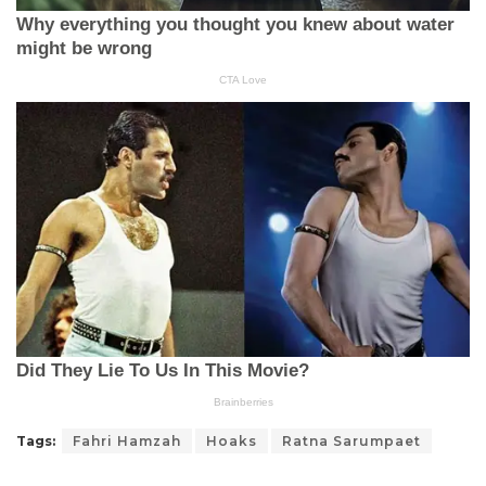
Tags:
Fahri Hamzah
Hoaks
Ratna Sarumpaet