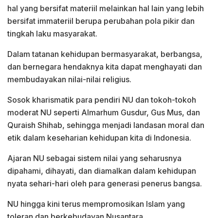
hal yang bersifat materiil melainkan hal lain yang lebih
bersifat immateriil berupa perubahan pola pikir dan
tingkah laku masyarakat.
Dalam tatanan kehidupan bermasyarakat, berbangsa,
dan bernegara hendaknya kita dapat menghayati dan
membudayakan nilai-nilai religius.
Sosok kharismatik para pendiri NU dan tokoh-tokoh
moderat NU seperti Almarhum Gusdur, Gus Mus, dan
Quraish Shihab, sehingga menjadi landasan moral dan
etik dalam keseharian kehidupan kita di Indonesia.
Ajaran NU sebagai sistem nilai yang seharusnya
dipahami, dihayati, dan diamalkan dalam kehidupan
nyata sehari-hari oleh para generasi penerus bangsa.
NU hingga kini terus mempromosikan Islam yang
toleran dan berkebudayan Nusantara.