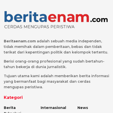
Beritaenam.com
adalah sebuah media independen,
tidak memihak dalam pemberitaan, bebas dan tidak
terikat dari kepentingan politik dan kelompok tertentu.
Berisi orang-orang profesional yang sudah bertahun-
tahun bekerja di dunia jurnalistik.
Tujuan utama kami adalah memberikan berita informasi
yang bermanfaat bagi masyarakat dan cerdas
mengupas peristiwa.
Kategori
Berita
Internasional
News