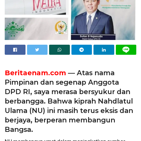
Beritaenam.com
—
Atas nama
Pimpinan dan segenap Anggota
DPD RI, saya merasa bersyukur dan
berbangga. Bahwa kiprah Nahdlatul
Ulama (NU) ini masih terus eksis dan
berjaya, berperan membangun
Bangsa.