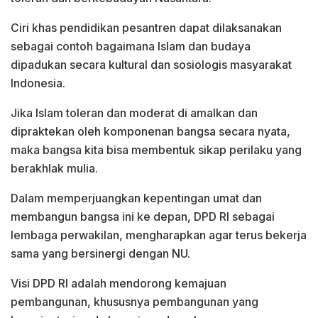
Ciri khas pendidikan pesantren dapat dilaksanakan
sebagai contoh bagaimana Islam dan budaya
dipadukan secara kultural dan sosiologis masyarakat
Indonesia.
Jika Islam toleran dan moderat di amalkan dan
dipraktekan oleh komponenan bangsa secara nyata,
maka bangsa kita bisa membentuk sikap perilaku yang
berakhlak mulia.
Dalam memperjuangkan kepentingan umat dan
membangun bangsa ini ke depan, DPD RI sebagai
lembaga perwakilan, mengharapkan agar terus bekerja
sama yang bersinergi dengan NU.
Visi DPD RI adalah mendorong kemajuan
pembangunan, khususnya pembangunan yang