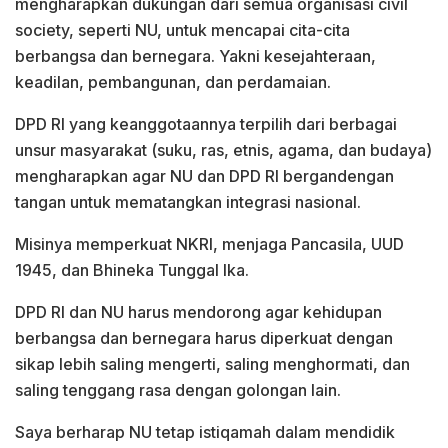
mengharapkan dukungan dari semua organisasi civil
society, seperti NU, untuk mencapai cita-cita
berbangsa dan bernegara. Yakni kesejahteraan,
keadilan, pembangunan, dan perdamaian.
DPD RI yang keanggotaannya terpilih dari berbagai
unsur masyarakat (suku, ras, etnis, agama, dan budaya)
mengharapkan agar NU dan DPD RI bergandengan
tangan untuk mematangkan integrasi nasional.
Misinya memperkuat NKRI, menjaga Pancasila, UUD
1945, dan Bhineka Tunggal Ika.
DPD RI dan NU harus mendorong agar kehidupan
berbangsa dan bernegara harus diperkuat dengan
sikap lebih saling mengerti, saling menghormati, dan
saling tenggang rasa dengan golongan lain.
Saya berharap NU tetap istiqamah dalam mendidik