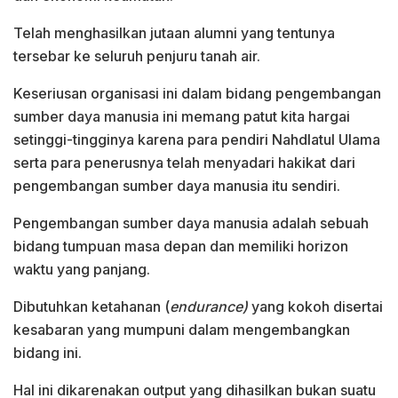
Telah menghasilkan jutaan alumni yang tentunya
tersebar ke seluruh penjuru tanah air.
Keseriusan organisasi ini dalam bidang pengembangan
sumber daya manusia ini memang patut kita hargai
setinggi-tingginya karena para pendiri Nahdlatul Ulama
serta para penerusnya telah menyadari hakikat dari
pengembangan sumber daya manusia itu sendiri.
Pengembangan sumber daya manusia adalah sebuah
bidang tumpuan masa depan dan memiliki horizon
waktu yang panjang.
Dibutuhkan ketahanan (
endurance)
yang kokoh disertai
kesabaran yang mumpuni dalam mengembangkan
bidang ini.
Hal ini dikarenakan output yang dihasilkan bukan suatu