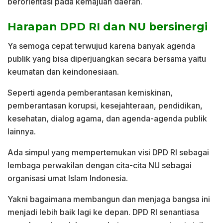
berorientasi pada kemajuan daerah.
Harapan DPD RI dan NU bersinergi
Ya semoga cepat terwujud karena banyak agenda
publik yang bisa diperjuangkan secara bersama yaitu
keumatan dan keindonesiaan.
Seperti agenda pemberantasan kemiskinan,
pemberantasan korupsi, kesejahteraan, pendidikan,
kesehatan, dialog agama, dan agenda-agenda publik
lainnya.
Ada simpul yang mempertemukan visi DPD RI sebagai
lembaga perwakilan dengan cita-cita NU sebagai
organisasi umat Islam Indonesia.
Yakni bagaimana membangun dan menjaga bangsa ini
menjadi lebih baik lagi ke depan. DPD RI senantiasa