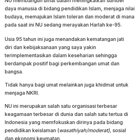
NU membangun umat dalam meningkatkan sumber
daya manusia di bidang pendidikan Islam, menjaga nilai
budaya, memajukan Islam toleran dan moderat di mana
pada saat ini NU sedang merayakan Harlah ke-95.
Usia 95 tahun ini juga menandakan kematangan jati
diri dan kebijaksanaan yang saya yakin
terimplementasikan dalam keseharian sehingga
berdampak positif bagi perkembangan umat dan
bangsa.
Tidak hanya bagi umat melainkan juga khidmat untuk
menjaga NKRI.
NU ini merupakan salah satu organisasi terbesar
keagamaan terbesar di dunia dan salah satu tertua di
Indonesia yang memfokuskan dirinya pada bidang
pendidikan keislaman (
wasathiyah/moderat)
, sosial
dan ekonomi keumatan.