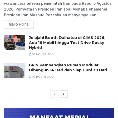
wawancara televisi pemerintah Iran pada Rabu, 5 Agustus
2026. Pernyataan Presiden Iran soal Mojtaba Khamenei
Presiden Iran Masoud Pezeshkian menyampaikan...
READ MORE
Jelajahi Booth Daihatsu di GIIAS 2026,
Ada 16 Mobil hingga Test Drive Rocky
Hybrid
10 HOURS AGO
BRIN Kembangkan Rumah Modular,
Dibangun 14 Hari dan Siap Huni 30 Hari
10 HOURS AGO