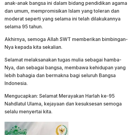
anak-anak bangsa ini dalam bidang pendidikan agama
dan umum, mempromisikan Islam yang toleran dan
moderat seperti yang selama ini telah dilakukannya
selama 95 tahun.
Akhirnya, semoga Allah SWT memberikan bimbingan-
Nya kepada kita sekalian.
Selamat melaksanakan tugas mulia sebagai hamba-
Nya, dan sebagai bangsa, membawa kehidupan yang
lebih bahagia dan bermakna bagi seluruh Bangsa
Indonesia.
Mengucapkan: Selamat Merayakan Harlah ke-95
Nahdlatul Ulama, kejayaan dan kesuksesan semoga
selalu menyertai kita.