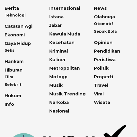
Berita
Internasional
News
Teknologi
Istana
Olahraga
Otomotif
Jabar
Catatan Agi
Sepak Bola
Kawula Muda
Ekonomi
Kesehatan
Opinion
Gaya Hidup
Seks
Kriminal
Pendidikan
Kuliner
Peristiwa
Hankam
Metropolitan
Politik
Hiburan
Motogp
Properti
Film
Selebriti
Musik
Travel
Musik Trending
Viral
Hukum
Narkoba
Wisata
Info
Nasional