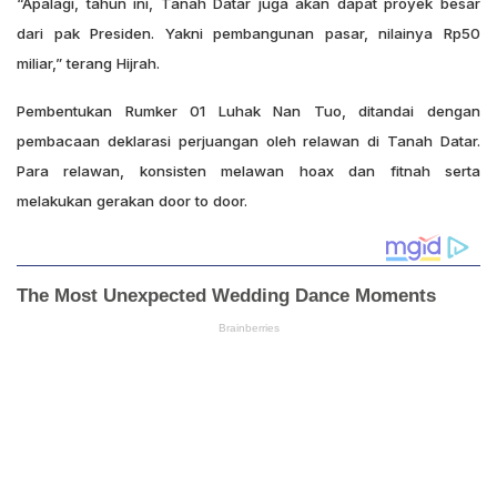
“Apalagi, tahun ini, Tanah Datar juga akan dapat proyek besar
dari pak Presiden. Yakni pembangunan pasar, nilainya Rp50
miliar,” terang Hijrah.
Pembentukan Rumker 01 Luhak Nan Tuo, ditandai dengan
pembacaan deklarasi perjuangan oleh relawan di Tanah Datar.
Para relawan, konsisten melawan hoax dan fitnah serta
melakukan gerakan door to door.