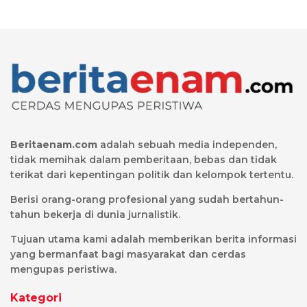
Beritaenam.com
adalah sebuah media independen,
tidak memihak dalam pemberitaan, bebas dan tidak
terikat dari kepentingan politik dan kelompok tertentu.
Berisi orang-orang profesional yang sudah bertahun-
tahun bekerja di dunia jurnalistik.
Tujuan utama kami adalah memberikan berita informasi
yang bermanfaat bagi masyarakat dan cerdas
mengupas peristiwa.
Kategori