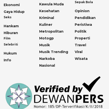
Sepak Bola
Kawula Muda
Ekonomi
Kesehatan
Opinion
Gaya Hidup
Seks
Kriminal
Pendidikan
Kuliner
Peristiwa
Hankam
Metropolitan
Politik
Hiburan
Motogp
Properti
Film
Selebriti
Musik
Travel
Musik Trending
Viral
Hukum
Narkoba
Wisata
Info
Nasional