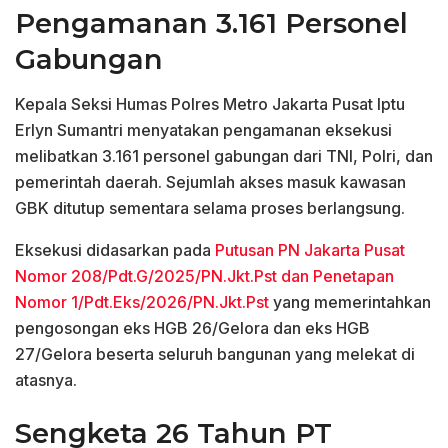
Pengamanan 3.161 Personel
Gabungan
Kepala Seksi Humas Polres Metro Jakarta Pusat Iptu
Erlyn Sumantri menyatakan pengamanan eksekusi
melibatkan 3.161 personel gabungan dari TNI, Polri, dan
pemerintah daerah. Sejumlah akses masuk kawasan
GBK ditutup sementara selama proses berlangsung.
Eksekusi didasarkan pada
Putusan PN Jakarta Pusat
Nomor 208/Pdt.G/2025/PN.Jkt.Pst dan Penetapan
Nomor 1/Pdt.Eks/2026/PN.Jkt.Pst
yang memerintahkan
pengosongan eks HGB 26/Gelora dan eks HGB
27/Gelora beserta seluruh bangunan yang melekat di
atasnya.
Sengketa 26 Tahun PT