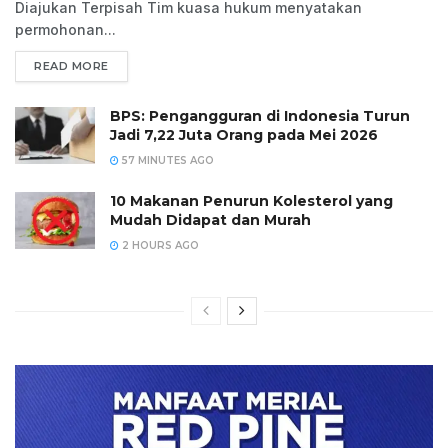
Diajukan Terpisah Tim kuasa hukum menyatakan
permohonan...
READ MORE
BPS: Pengangguran di Indonesia Turun
Jadi 7,22 Juta Orang pada Mei 2026
57 MINUTES AGO
10 Makanan Penurun Kolesterol yang
Mudah Didapat dan Murah
2 HOURS AGO