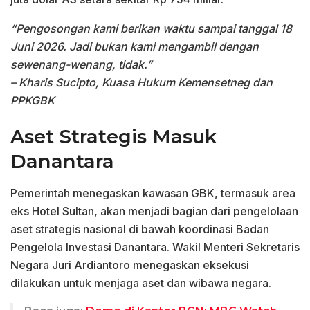
“Pengosongan kami berikan waktu sampai tanggal 18
Juni 2026. Jadi bukan kami mengambil dengan
sewenang-wenang, tidak.”
– Kharis Sucipto, Kuasa Hukum Kemensetneg dan
PPKGBK
Aset Strategis Masuk
Danantara
Pemerintah menegaskan kawasan GBK, termasuk area
eks Hotel Sultan, akan menjadi bagian dari pengelolaan
aset strategis nasional di bawah koordinasi Badan
Pengelola Investasi Danantara. Wakil Menteri Sekretaris
Negara Juri Ardiantoro menegaskan eksekusi
dilakukan untuk menjaga aset dan wibawa negara.