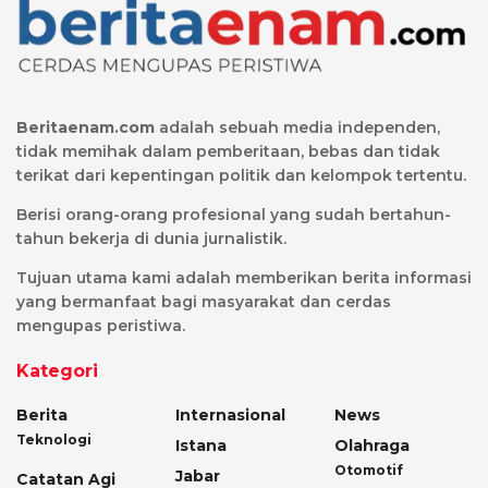
Beritaenam.com
adalah sebuah media independen,
tidak memihak dalam pemberitaan, bebas dan tidak
terikat dari kepentingan politik dan kelompok tertentu.
Berisi orang-orang profesional yang sudah bertahun-
tahun bekerja di dunia jurnalistik.
Tujuan utama kami adalah memberikan berita informasi
yang bermanfaat bagi masyarakat dan cerdas
mengupas peristiwa.
Kategori
Berita
Internasional
News
Teknologi
Istana
Olahraga
Otomotif
Jabar
Catatan Agi