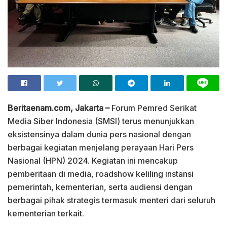
Beritaenam.com, Jakarta –
Forum Pemred Serikat
Media Siber Indonesia (SMSI) terus menunjukkan
eksistensinya dalam dunia pers nasional dengan
berbagai kegiatan menjelang perayaan Hari Pers
Nasional (HPN) 2024. Kegiatan ini mencakup
pemberitaan di media, roadshow keliling instansi
pemerintah, kementerian, serta audiensi dengan
berbagai pihak strategis termasuk menteri dari seluruh
kementerian terkait.