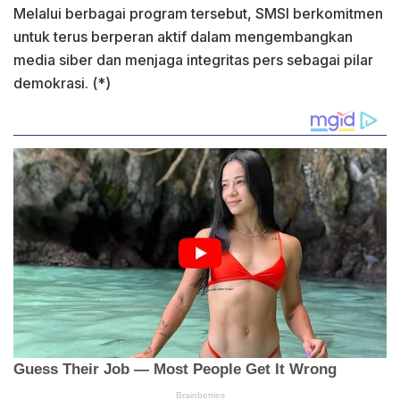
Melalui berbagai program tersebut, SMSI berkomitmen
untuk terus berperan aktif dalam mengembangkan
media siber dan menjaga integritas pers sebagai pilar
demokrasi. (*)