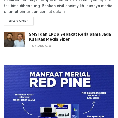
tak bisa dibendung. Bahkan civil society khususnya media,
dituntut pintar dan cermat dalam...
READ MORE
SMSI dan LPDS Sepakat Kerja Sama Jaga
Kualitas Media Siber
6 YEARS AGO