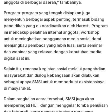
anggota di berbagai daerah,” tambahnya.
Program-program yang tengah disiapkan juga
menyentuh berbagai aspek penting, termasuk bidang
pendidikan yang dikoordinasikan oleh Haresti. Program
ini mencakup pelatihan internal anggota, workshop
untuk meningkatkan penggunaan media sosial demi
menjangkau pembaca yang lebih luas, serta seminar
dan webinar yang relevan dengan kebutuhan media
digital saat ini.
Selain itu, rencana kegiatan sosial melalui pengabdian
masyarakat dan dialog kebangsaan akan dilakukan
sebagai upaya SMSI untuk memperkuat eksistensinya
di masyarakat.
Dalam rangkaian acara tersebut, SMSI juga akan
memperingati HUT dengan menggelar lomba penulisan
dan fotografi, serta pameran tentang pers yang