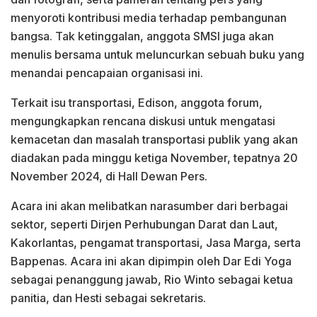
menyoroti kontribusi media terhadap pembangunan
bangsa. Tak ketinggalan, anggota SMSI juga akan
menulis bersama untuk meluncurkan sebuah buku yang
menandai pencapaian organisasi ini.
Terkait isu transportasi, Edison, anggota forum,
mengungkapkan rencana diskusi untuk mengatasi
kemacetan dan masalah transportasi publik yang akan
diadakan pada minggu ketiga November, tepatnya 20
November 2024, di Hall Dewan Pers.
Acara ini akan melibatkan narasumber dari berbagai
sektor, seperti Dirjen Perhubungan Darat dan Laut,
Kakorlantas, pengamat transportasi, Jasa Marga, serta
Bappenas. Acara ini akan dipimpin oleh Dar Edi Yoga
sebagai penanggung jawab, Rio Winto sebagai ketua
panitia, dan Hesti sebagai sekretaris.