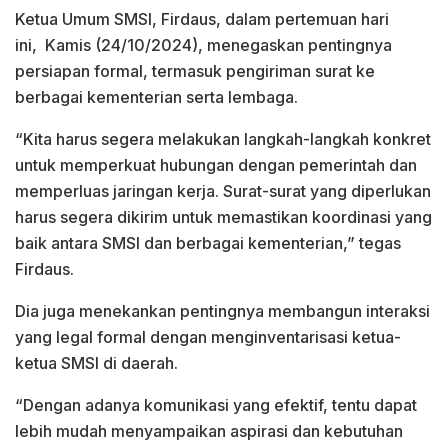
Ketua Umum SMSI, Firdaus, dalam pertemuan hari
ini, Kamis (24/10/2024), menegaskan pentingnya
persiapan formal, termasuk pengiriman surat ke
berbagai kementerian serta lembaga.
“Kita harus segera melakukan langkah-langkah konkret
untuk memperkuat hubungan dengan pemerintah dan
memperluas jaringan kerja. Surat-surat yang diperlukan
harus segera dikirim untuk memastikan koordinasi yang
baik antara SMSI dan berbagai kementerian,” tegas
Firdaus.
Dia juga menekankan pentingnya membangun interaksi
yang legal formal dengan menginventarisasi ketua-
ketua SMSI di daerah.
“Dengan adanya komunikasi yang efektif, tentu dapat
lebih mudah menyampaikan aspirasi dan kebutuhan