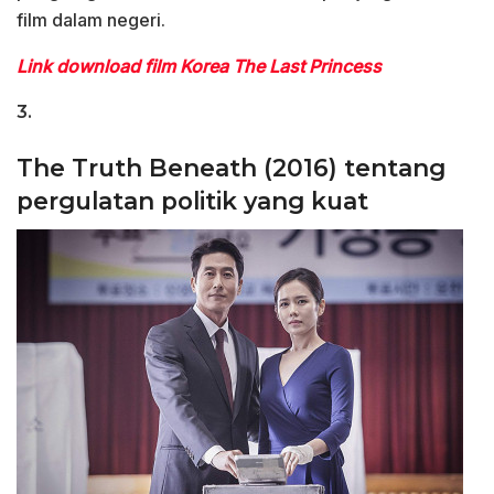
film dalam negeri.
Link download film Korea The Last Princess
3.
The Truth Beneath (2016) tentang
pergulatan politik yang kuat