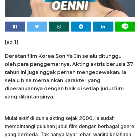
[ad_1]
Deretan film Korea Son Ye Jin selalu ditunggu
oleh para penggemarnya. Akting aktris berusia 37
tahun ini juga nggak pernah mengecewakan. Ia
selalu bisa memainkan karakter yang
diperankannya dengan baik di setiap judul film
yang dibintanginya.
Mulai aktif di dunia akting sejak 2000, ia sudah
membintangi puluhan judul film dengan berbagai genre
yang berbeda. Tak hanya layar lebar, wanita kelahiran