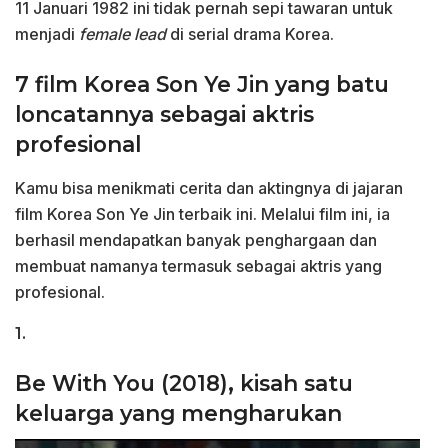
11 Januari 1982 ini tidak pernah sepi tawaran untuk
menjadi
female lead
di serial drama Korea.
7 film Korea Son Ye Jin yang batu
loncatannya sebagai aktris
profesional
Kamu bisa menikmati cerita dan aktingnya di jajaran
film Korea Son Ye Jin terbaik ini. Melalui film ini, ia
berhasil mendapatkan banyak penghargaan dan
membuat namanya termasuk sebagai aktris yang
profesional.
1.
Be With You (2018), kisah satu
keluarga yang mengharukan