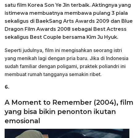
satu film Korea Son Ye Jin terbaik. Aktingnya yang
istimewa membuatnya membawa pulang 3 piala
sekaligus di BaekSang Arts Awards 2009 dan Blue
Dragon Film Awards 2008 sebagai Best Actress
sekaligus Best Couple bersama Kim Ju Hyuk.
Seperti judulnya, film ini mengisahkan seorang istri
yang menikah lagi dengan pria baru. Jika di Indonesia
sudah familiar dengan poligami, praktek poliandri ini
membuat rumah tangganya semakin ribet.
6.
A Moment to Remember (2004), film
yang bisa bikin penonton ikutan
emosional