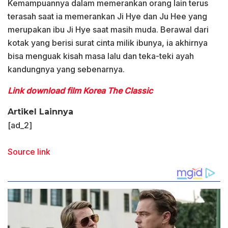
Kemampuannya dalam memerankan orang lain terus
terasah saat ia memerankan Ji Hye dan Ju Hee yang
merupakan ibu Ji Hye saat masih muda. Berawal dari
kotak yang berisi surat cinta milik ibunya, ia akhirnya
bisa menguak kisah masa lalu dan teka-teki ayah
kandungnya yang sebenarnya.
Link download film Korea The Classic
Artikel Lainnya
[ad_2]
Source link