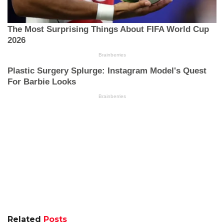
Related
Posts