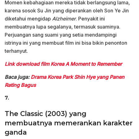
Momen kebahagiaan mereka tidak berlangsung lama,
karena sosok Su Jin yang diperankan oleh Son Ye Jin
diketahui mengidap
Alzheimer
. Penyakit ini
membuatnya lupa segalanya, termasuk suaminya.
Perjuangan sang suami yang setia mendampingi
istrinya ini yang membuat film ini bisa bikin penonton
terhanyut.
Link download film Korea A Moment to Remember
Baca juga:
Drama Korea Park Shin Hye yang Panen
Rating Bagus
7.
The Classic (2003) yang
membuatnya memerankan karakter
ganda