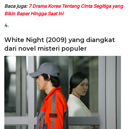
Baca juga:
7 Drama Korea Tentang Cinta Segitiga yang
Bikin Baper Hingga Saat Ini
4.
White Night (2009) yang diangkat
dari novel misteri populer