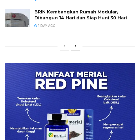
BRIN Kembangkan Rumah Modular,
Dibangun 14 Hari dan Siap Huni 30 Hari
1 DAY AGO