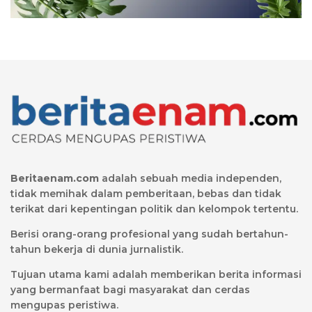
Beritaenam.com
adalah sebuah media independen,
tidak memihak dalam pemberitaan, bebas dan tidak
terikat dari kepentingan politik dan kelompok tertentu.
Berisi orang-orang profesional yang sudah bertahun-
tahun bekerja di dunia jurnalistik.
Tujuan utama kami adalah memberikan berita informasi
yang bermanfaat bagi masyarakat dan cerdas
mengupas peristiwa.