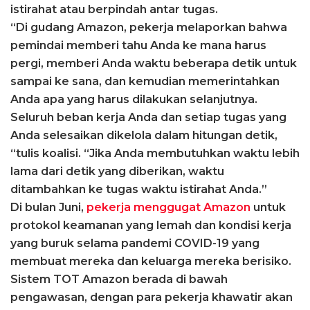
istirahat atau berpindah antar tugas.
“Di gudang Amazon, pekerja melaporkan bahwa
pemindai memberi tahu Anda ke mana harus
pergi, memberi Anda waktu beberapa detik untuk
sampai ke sana, dan kemudian memerintahkan
Anda apa yang harus dilakukan selanjutnya.
Seluruh beban kerja Anda dan setiap tugas yang
Anda selesaikan dikelola dalam hitungan detik,
“tulis koalisi. “Jika Anda membutuhkan waktu lebih
lama dari detik yang diberikan, waktu
ditambahkan ke tugas waktu istirahat Anda.”
Di bulan Juni,
pekerja menggugat Amazon
untuk
protokol keamanan yang lemah dan kondisi kerja
yang buruk selama pandemi COVID-19 yang
membuat mereka dan keluarga mereka berisiko.
Sistem TOT Amazon berada di bawah
pengawasan, dengan para pekerja khawatir akan