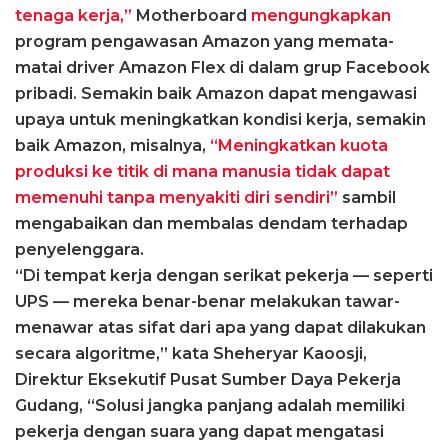
tenaga kerja,”
Motherboard
mengungkapkan
program pengawasan Amazon yang memata-
matai driver Amazon Flex di dalam grup Facebook
pribadi. Semakin baik Amazon dapat mengawasi
upaya untuk meningkatkan kondisi kerja, semakin
baik Amazon, misalnya,
“Meningkatkan kuota
produksi ke titik di mana manusia tidak dapat
memenuhi tanpa menyakiti diri sendiri”
sambil
mengabaikan dan membalas dendam terhadap
penyelenggara.
“Di tempat kerja dengan serikat pekerja — seperti
UPS — mereka benar-benar melakukan tawar-
menawar atas sifat dari apa yang dapat dilakukan
secara algoritme,” kata Sheheryar Kaoosji,
Direktur Eksekutif Pusat Sumber Daya Pekerja
Gudang, “Solusi jangka panjang adalah memiliki
pekerja dengan suara yang dapat mengatasi