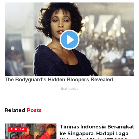
Related
Posts
Timnas Indonesia Berangkat
BERITA
ke Singapura, Hadapi Laga