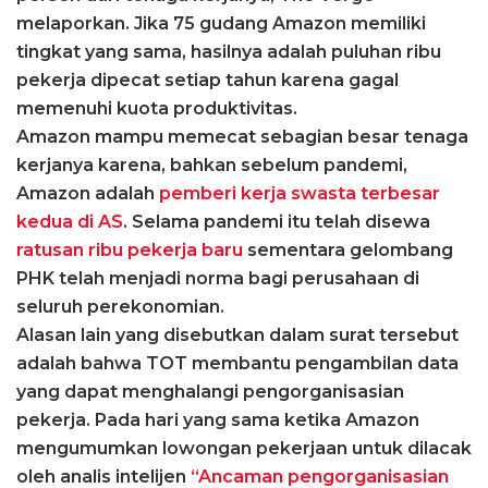
melaporkan. Jika 75 gudang Amazon memiliki
tingkat yang sama, hasilnya adalah puluhan ribu
pekerja dipecat setiap tahun karena gagal
memenuhi kuota produktivitas.
Amazon mampu memecat sebagian besar tenaga
kerjanya karena, bahkan sebelum pandemi,
Amazon adalah
pemberi kerja swasta terbesar
kedua di AS
. Selama pandemi itu telah disewa
ratusan ribu pekerja baru
sementara gelombang
PHK telah menjadi norma bagi perusahaan di
seluruh perekonomian.
Alasan lain yang disebutkan dalam surat tersebut
adalah bahwa TOT membantu pengambilan data
yang dapat menghalangi pengorganisasian
pekerja. Pada hari yang sama ketika Amazon
mengumumkan lowongan pekerjaan untuk dilacak
oleh analis intelijen
“Ancaman pengorganisasian