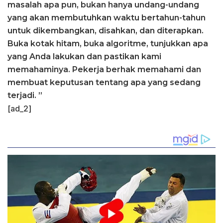
masalah apa pun, bukan hanya undang-undang
yang akan membutuhkan waktu bertahun-tahun
untuk dikembangkan, disahkan, dan diterapkan.
Buka kotak hitam, buka algoritme, tunjukkan apa
yang Anda lakukan dan pastikan kami
memahaminya. Pekerja berhak memahami dan
membuat keputusan tentang apa yang sedang
terjadi. ”
[ad_2]