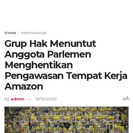
Home
Internasional
Grup Hak Menuntut
Anggota Parlemen
Menghentikan
Pengawasan Tempat Kerja
Amazon
A
by
admin
15/10/2020
A