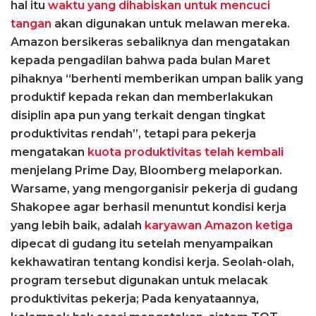
hal itu
waktu yang dihabiskan untuk mencuci
tangan
akan digunakan untuk melawan mereka.
Amazon bersikeras sebaliknya dan mengatakan
kepada pengadilan bahwa pada bulan Maret
pihaknya “berhenti memberikan umpan balik yang
produktif kepada rekan dan memberlakukan
disiplin apa pun yang terkait dengan tingkat
produktivitas rendah”, tetapi para pekerja
mengatakan
kuota produktivitas telah kembali
menjelang Prime Day, Bloomberg melaporkan.
Warsame, yang mengorganisir pekerja di gudang
Shakopee agar berhasil menuntut kondisi kerja
yang lebih baik, adalah
karyawan Amazon ketiga
dipecat di gudang itu setelah menyampaikan
kekhawatiran tentang kondisi kerja. Seolah-olah,
program tersebut digunakan untuk melacak
produktivitas pekerja; Pada kenyataannya,