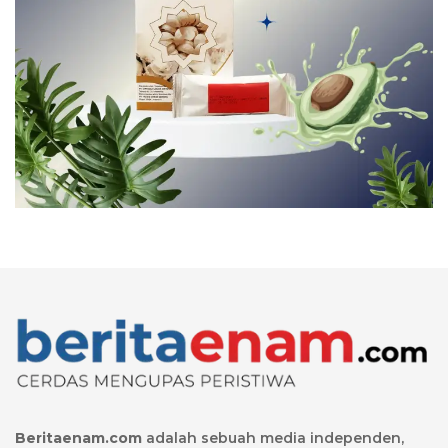
Beritaenam.com
adalah sebuah media independen,