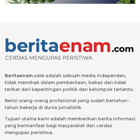
Beritaenam.com
adalah sebuah media independen,
tidak memihak dalam pemberitaan, bebas dan tidak
terikat dari kepentingan politik dan kelompok tertentu.
Berisi orang-orang profesional yang sudah bertahun-
tahun bekerja di dunia jurnalistik.
Tujuan utama kami adalah memberikan berita informasi
yang bermanfaat bagi masyarakat dan cerdas
mengupas peristiwa.