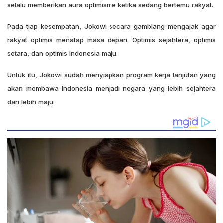
selalu memberikan aura optimisme ketika sedang bertemu rakyat.
Pada tiap kesempatan, Jokowi secara gamblang mengajak agar
rakyat optimis menatap masa depan. Optimis sejahtera, optimis
setara, dan optimis Indonesia maju.
Untuk itu, Jokowi sudah menyiapkan program kerja lanjutan yang
akan membawa Indonesia menjadi negara yang lebih sejahtera
dan lebih maju.