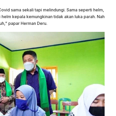
ovid sama sekali tapi melindungi. Sama seperti helm,
ai helm kepala kemungkinan tidak akan luka parah. Nah
ubuh,” papar Herman Deru.