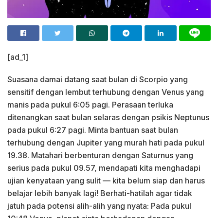
[ad_1]
Suasana damai datang saat bulan di Scorpio yang
sensitif dengan lembut terhubung dengan Venus yang
manis pada pukul 6:05 pagi. Perasaan terluka
ditenangkan saat bulan selaras dengan psikis Neptunus
pada pukul 6:27 pagi. Minta bantuan saat bulan
terhubung dengan Jupiter yang murah hati pada pukul
19.38. Matahari berbenturan dengan Saturnus yang
serius pada pukul 09.57, mendapati kita menghadapi
ujian kenyataan yang sulit — kita belum siap dan harus
belajar lebih banyak lagi! Berhati-hatilah agar tidak
jatuh pada potensi alih-alih yang nyata: Pada pukul