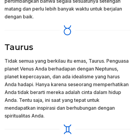
pertimbangkan bahwa segala sesuatunya setengah
matang dan perlu lebih banyak waktu untuk berjalan
dengan baik.
Taurus
Tidak semua yang berkilau itu emas, Taurus. Penguasa
planet Venus Anda berhadapan dengan Neptunus,
planet kepercayaan, dan ada idealisme yang harus
Anda hadapi. Hanya karena seseorang memperhatikan
Anda tidak berarti mereka adalah cinta dalam hidup
Anda. Tentu saja, ini saat yang tepat untuk
mendapatkan inspirasi dan berhubungan dengan
spiritualitas Anda.