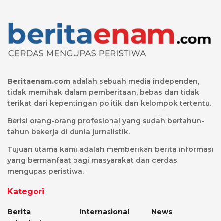
Beritaenam.com
adalah sebuah media independen,
tidak memihak dalam pemberitaan, bebas dan tidak
terikat dari kepentingan politik dan kelompok tertentu.
Berisi orang-orang profesional yang sudah bertahun-
tahun bekerja di dunia jurnalistik.
Tujuan utama kami adalah memberikan berita informasi
yang bermanfaat bagi masyarakat dan cerdas
mengupas peristiwa.
Kategori
Berita
Internasional
News