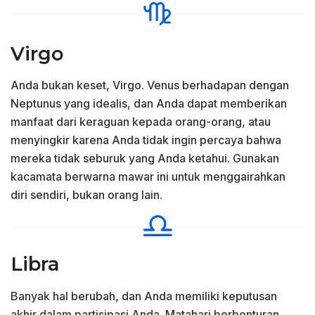
Virgo
Anda bukan keset, Virgo. Venus berhadapan dengan
Neptunus yang idealis, dan Anda dapat memberikan
manfaat dari keraguan kepada orang-orang, atau
menyingkir karena Anda tidak ingin percaya bahwa
mereka tidak seburuk yang Anda ketahui. Gunakan
kacamata berwarna mawar ini untuk menggairahkan
diri sendiri, bukan orang lain.
Libra
Banyak hal berubah, dan Anda memiliki keputusan
akhir dalam partisipasi Anda. Matahari berbenturan