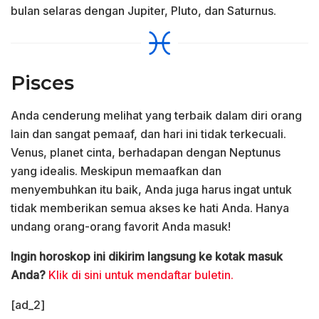
bulan selaras dengan Jupiter, Pluto, dan Saturnus.
Pisces
Anda cenderung melihat yang terbaik dalam diri orang
lain dan sangat pemaaf, dan hari ini tidak terkecuali.
Venus, planet cinta, berhadapan dengan Neptunus
yang idealis. Meskipun memaafkan dan
menyembuhkan itu baik, Anda juga harus ingat untuk
tidak memberikan semua akses ke hati Anda. Hanya
undang orang-orang favorit Anda masuk!
Ingin horoskop ini dikirim langsung ke kotak masuk
Anda?
Klik di sini untuk mendaftar buletin.
[ad_2]