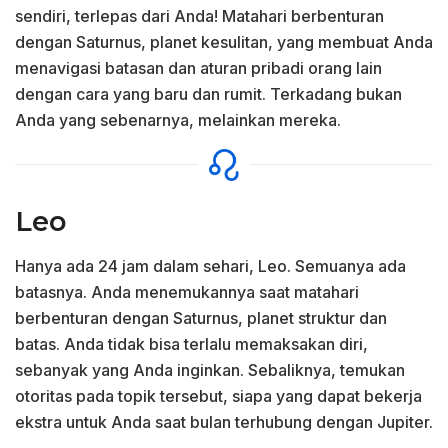
sendiri, terlepas dari Anda! Matahari berbenturan
dengan Saturnus, planet kesulitan, yang membuat Anda
menavigasi batasan dan aturan pribadi orang lain
dengan cara yang baru dan rumit. Terkadang bukan
Anda yang sebenarnya, melainkan mereka.
Leo
Hanya ada 24 jam dalam sehari, Leo. Semuanya ada
batasnya. Anda menemukannya saat matahari
berbenturan dengan Saturnus, planet struktur dan
batas. Anda tidak bisa terlalu memaksakan diri,
sebanyak yang Anda inginkan. Sebaliknya, temukan
otoritas pada topik tersebut, siapa yang dapat bekerja
ekstra untuk Anda saat bulan terhubung dengan Jupiter.