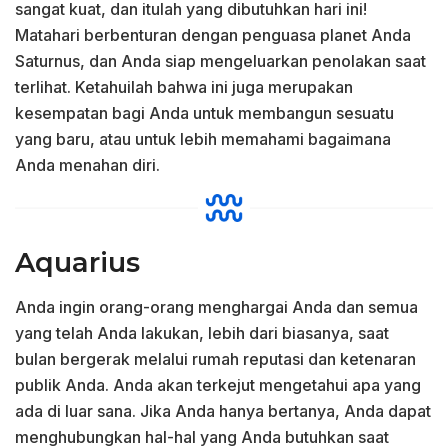
sangat kuat, dan itulah yang dibutuhkan hari ini!
Matahari berbenturan dengan penguasa planet Anda
Saturnus, dan Anda siap mengeluarkan penolakan saat
terlihat. Ketahuilah bahwa ini juga merupakan
kesempatan bagi Anda untuk membangun sesuatu
yang baru, atau untuk lebih memahami bagaimana
Anda menahan diri.
Aquarius
Anda ingin orang-orang menghargai Anda dan semua
yang telah Anda lakukan, lebih dari biasanya, saat
bulan bergerak melalui rumah reputasi dan ketenaran
publik Anda. Anda akan terkejut mengetahui apa yang
ada di luar sana. Jika Anda hanya bertanya, Anda dapat
menghubungkan hal-hal yang Anda butuhkan saat