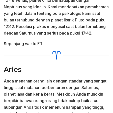
10:48 Venus, planet cinta berhadapan dengan
Neptunus yang idealis. Kami mendapatkan pemahaman
yang lebih dalam tentang pola psikologis kami saat
bulan terhubung dengan planet listrik Pluto pada pukul
12:42. Resolusi praktis menyusul saat bulan terhubung
dengan Saturnus yang serius pada pukul 17:42.
Sepanjang waktu ET.
Aries
Anda menahan orang lain dengan standar yang sangat
tinggi saat matahari berbenturan dengan Saturnus,
planet jasa dan kerja keras. Meskipun Anda mungkin
berpikir bahwa orang-orang tidak cukup baik atau
hubungan Anda tidak memenuhi harapan yang tinggi,