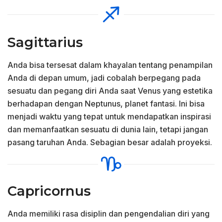
Sagittarius
Anda bisa tersesat dalam khayalan tentang penampilan
Anda di depan umum, jadi cobalah berpegang pada
sesuatu dan pegang diri Anda saat Venus yang estetika
berhadapan dengan Neptunus, planet fantasi. Ini bisa
menjadi waktu yang tepat untuk mendapatkan inspirasi
dan memanfaatkan sesuatu di dunia lain, tetapi jangan
pasang taruhan Anda. Sebagian besar adalah proyeksi.
Capricornus
Anda memiliki rasa disiplin dan pengendalian diri yang