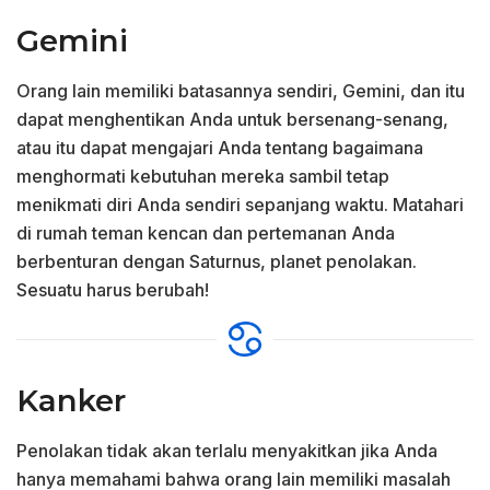
Gemini
Orang lain memiliki batasannya sendiri, Gemini, dan itu
dapat menghentikan Anda untuk bersenang-senang,
atau itu dapat mengajari Anda tentang bagaimana
menghormati kebutuhan mereka sambil tetap
menikmati diri Anda sendiri sepanjang waktu. Matahari
di rumah teman kencan dan pertemanan Anda
berbenturan dengan Saturnus, planet penolakan.
Sesuatu harus berubah!
Kanker
Penolakan tidak akan terlalu menyakitkan jika Anda
hanya memahami bahwa orang lain memiliki masalah