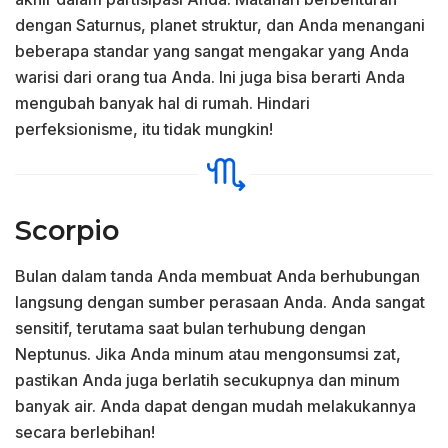
dengan Saturnus, planet struktur, dan Anda menangani
beberapa standar yang sangat mengakar yang Anda
warisi dari orang tua Anda. Ini juga bisa berarti Anda
mengubah banyak hal di rumah. Hindari
perfeksionisme, itu tidak mungkin!
Scorpio
Bulan dalam tanda Anda membuat Anda berhubungan
langsung dengan sumber perasaan Anda. Anda sangat
sensitif, terutama saat bulan terhubung dengan
Neptunus. Jika Anda minum atau mengonsumsi zat,
pastikan Anda juga berlatih secukupnya dan minum
banyak air. Anda dapat dengan mudah melakukannya
secara berlebihan!