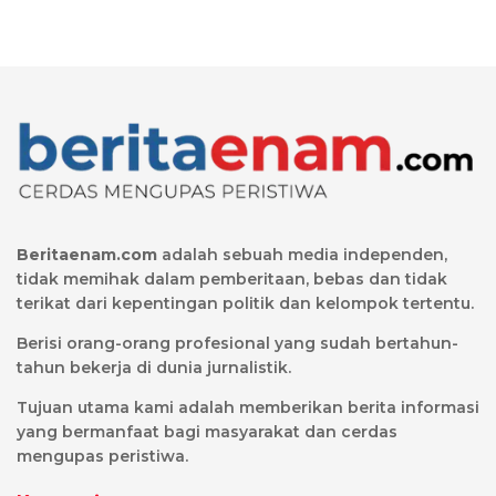
Beritaenam.com
adalah sebuah media independen,
tidak memihak dalam pemberitaan, bebas dan tidak
terikat dari kepentingan politik dan kelompok tertentu.
Berisi orang-orang profesional yang sudah bertahun-
tahun bekerja di dunia jurnalistik.
Tujuan utama kami adalah memberikan berita informasi
yang bermanfaat bagi masyarakat dan cerdas
mengupas peristiwa.