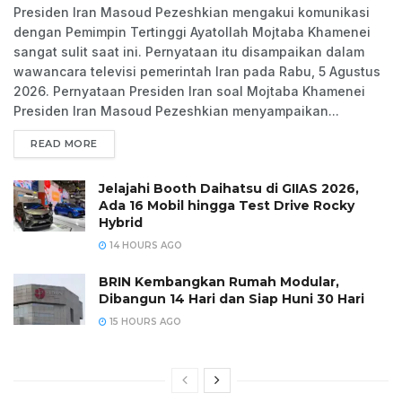
Presiden Iran Masoud Pezeshkian mengakui komunikasi
dengan Pemimpin Tertinggi Ayatollah Mojtaba Khamenei
sangat sulit saat ini. Pernyataan itu disampaikan dalam
wawancara televisi pemerintah Iran pada Rabu, 5 Agustus
2026. Pernyataan Presiden Iran soal Mojtaba Khamenei
Presiden Iran Masoud Pezeshkian menyampaikan...
READ MORE
Jelajahi Booth Daihatsu di GIIAS 2026,
Ada 16 Mobil hingga Test Drive Rocky
Hybrid
14 HOURS AGO
BRIN Kembangkan Rumah Modular,
Dibangun 14 Hari dan Siap Huni 30 Hari
15 HOURS AGO