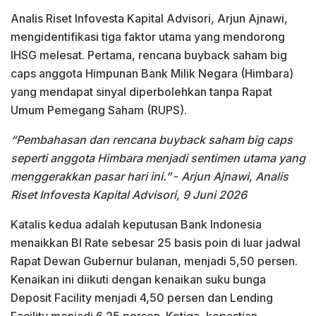
Analis Riset Infovesta Kapital Advisori, Arjun Ajnawi,
mengidentifikasi tiga faktor utama yang mendorong
IHSG melesat. Pertama, rencana buyback saham big
caps anggota Himpunan Bank Milik Negara (Himbara)
yang mendapat sinyal diperbolehkan tanpa Rapat
Umum Pemegang Saham (RUPS).
“Pembahasan dan rencana buyback saham big caps
seperti anggota Himbara menjadi sentimen utama yang
menggerakkan pasar hari ini.”
-
Arjun Ajnawi, Analis
Riset Infovesta Kapital Advisori, 9 Juni 2026
Katalis kedua adalah keputusan Bank Indonesia
menaikkan BI Rate sebesar 25 basis poin di luar jadwal
Rapat Dewan Gubernur bulanan, menjadi 5,50 persen.
Kenaikan ini diikuti dengan kenaikan suku bunga
Deposit Facility menjadi 4,50 persen dan Lending