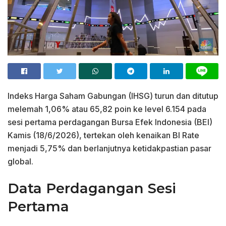
Indeks Harga Saham Gabungan (IHSG) turun dan ditutup
melemah 1,06% atau 65,82 poin ke level 6.154 pada
sesi pertama perdagangan Bursa Efek Indonesia (BEI)
Kamis (18/6/2026), tertekan oleh kenaikan BI Rate
menjadi 5,75% dan berlanjutnya ketidakpastian pasar
global.
Data Perdagangan Sesi
Pertama