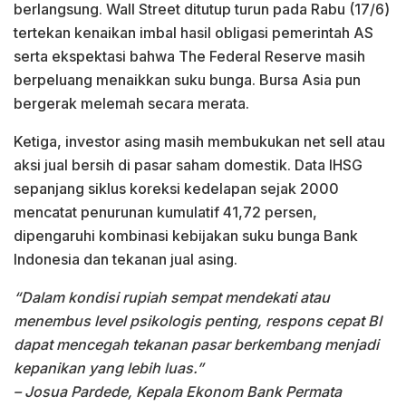
berlangsung. Wall Street ditutup turun pada Rabu (17/6)
tertekan kenaikan imbal hasil obligasi pemerintah AS
serta ekspektasi bahwa The Federal Reserve masih
berpeluang menaikkan suku bunga. Bursa Asia pun
bergerak melemah secara merata.
Ketiga, investor asing masih membukukan net sell atau
aksi jual bersih di pasar saham domestik. Data IHSG
sepanjang siklus koreksi kedelapan sejak 2000
mencatat penurunan kumulatif 41,72 persen,
dipengaruhi kombinasi kebijakan suku bunga Bank
Indonesia dan tekanan jual asing.
“Dalam kondisi rupiah sempat mendekati atau
menembus level psikologis penting, respons cepat BI
dapat mencegah tekanan pasar berkembang menjadi
kepanikan yang lebih luas.”
– Josua Pardede, Kepala Ekonom Bank Permata