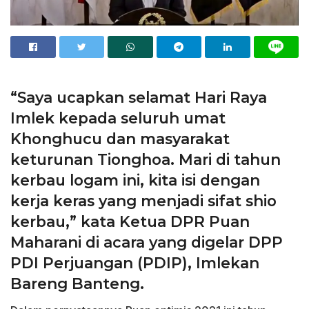
“Saya ucapkan selamat Hari Raya
Imlek kepada seluruh umat
Khonghucu dan masyarakat
keturunan Tionghoa. Mari di tahun
kerbau logam ini, kita isi dengan
kerja keras yang menjadi sifat shio
kerbau,” kata Ketua DPR Puan
Maharani di acara yang digelar DPP
PDI Perjuangan (PDIP), Imlekan
Bareng Banteng.