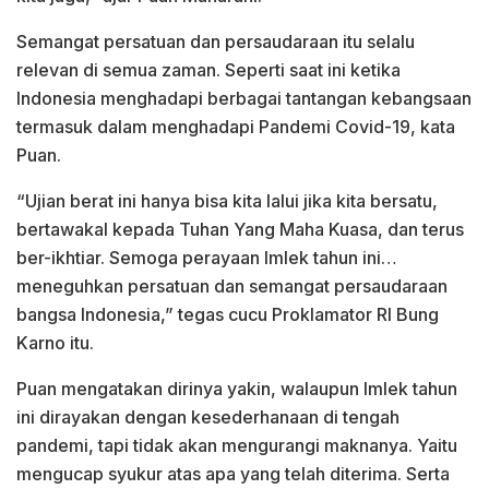
Semangat persatuan dan persaudaraan itu selalu
relevan di semua zaman. Seperti saat ini ketika
Indonesia menghadapi berbagai tantangan kebangsaan
termasuk dalam menghadapi Pandemi Covid-19, kata
Puan.
“Ujian berat ini hanya bisa kita lalui jika kita bersatu,
bertawakal kepada Tuhan Yang Maha Kuasa, dan terus
ber-ikhtiar. Semoga perayaan Imlek tahun ini…
meneguhkan persatuan dan semangat persaudaraan
bangsa Indonesia,” tegas cucu Proklamator RI Bung
Karno itu.
Puan mengatakan dirinya yakin, walaupun Imlek tahun
ini dirayakan dengan kesederhanaan di tengah
pandemi, tapi tidak akan mengurangi maknanya. Yaitu
mengucap syukur atas apa yang telah diterima. Serta