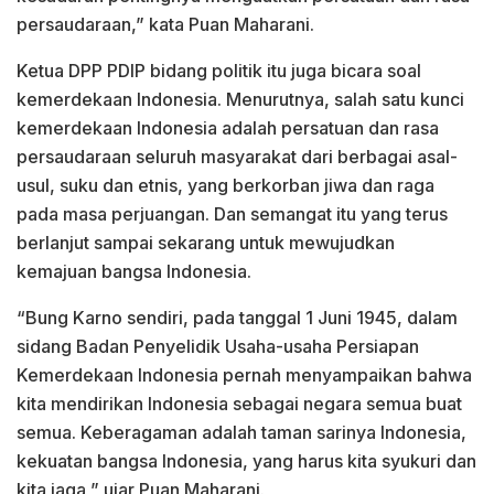
persaudaraan,” kata Puan Maharani.
Ketua DPP PDIP bidang politik itu juga bicara soal
kemerdekaan Indonesia. Menurutnya, salah satu kunci
kemerdekaan Indonesia adalah persatuan dan rasa
persaudaraan seluruh masyarakat dari berbagai asal-
usul, suku dan etnis, yang berkorban jiwa dan raga
pada masa perjuangan. Dan semangat itu yang terus
berlanjut sampai sekarang untuk mewujudkan
kemajuan bangsa Indonesia.
“Bung Karno sendiri, pada tanggal 1 Juni 1945, dalam
sidang Badan Penyelidik Usaha-usaha Persiapan
Kemerdekaan Indonesia pernah menyampaikan bahwa
kita mendirikan Indonesia sebagai negara semua buat
semua. Keberagaman adalah taman sarinya Indonesia,
kekuatan bangsa Indonesia, yang harus kita syukuri dan
kita jaga,” ujar Puan Maharani.