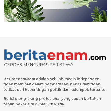
Beritaenam.com
adalah sebuah media independen,
tidak memihak dalam pemberitaan, bebas dan tidak
terikat dari kepentingan politik dan kelompok tertentu.
Berisi orang-orang profesional yang sudah bertahun-
tahun bekerja di dunia jurnalistik.