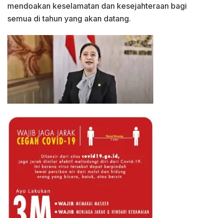
mendoakan keselamatan dan kesejahteraan bagi
semua di tahun yang akan datang.