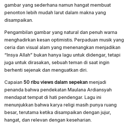
gambar yang sederhana namun hangat membuat
penonton lebih mudah larut dalam makna yang
disampaikan.
Pengambilan gambar yang natural dan penuh warna
menghadirkan kesan optimistis. Perpaduan musik yang
ceria dan visual alam yang menenangkan menjadikan
“Insya Allah” bukan hanya lagu untuk didengar, tetapi
juga untuk dirasakan, sebuah teman di saat ingin
berhenti sejenak dan menguatkan diri.
Capaian
50 ribu views dalam sepekan
menjadi
penanda bahwa pendekatan Maulana Ardiansyah
mendapat tempat di hati pendengar. Lagu ini
menunjukkan bahwa karya religi masih punya ruang
besar, terutama ketika disampaikan dengan jujur,
hangat, dan relevan dengan keseharian.