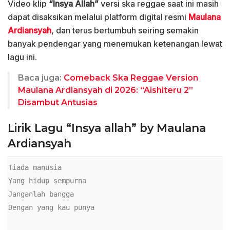
Video klip
“Insya Allah”
versi ska reggae saat ini masih
dapat disaksikan melalui platform digital resmi
Maulana
Ardiansyah
, dan terus bertumbuh seiring semakin
banyak pendengar yang menemukan ketenangan lewat
lagu ini.
Baca juga:
Comeback Ska Reggae Version
Maulana Ardiansyah di 2026: “Aishiteru 2”
Disambut Antusias
Lirik Lagu “Insya allah” by Maulana
Ardiansyah
Tiada manusia

Yang hidup sempurna

Janganlah bangga

Dengan yang kau punya
