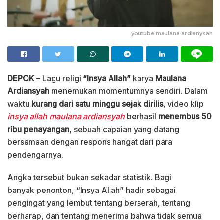
youtube maulana ardianysah
DEPOK
– Lagu religi
“Insya Allah”
karya
Maulana
Ardiansyah
menemukan momentumnya sendiri. Dalam
waktu
kurang dari satu minggu sejak dirilis
, video klip
insya allah maulana ardiansyah
berhasil
menembus 50
ribu penayangan
, sebuah capaian yang datang
bersamaan dengan respons hangat dari para
pendengarnya.
Angka tersebut bukan sekadar statistik. Bagi
banyak penonton, “Insya Allah” hadir sebagai
pengingat yang lembut tentang berserah, tentang
berharap, dan tentang menerima bahwa tidak semua