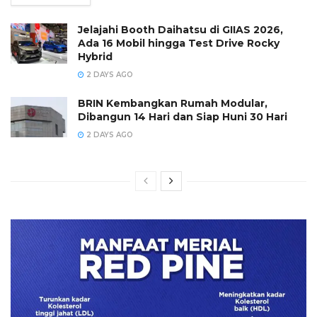
Jelajahi Booth Daihatsu di GIIAS 2026,
Ada 16 Mobil hingga Test Drive Rocky
Hybrid
2 DAYS AGO
BRIN Kembangkan Rumah Modular,
Dibangun 14 Hari dan Siap Huni 30 Hari
2 DAYS AGO