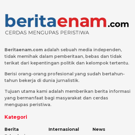
Beritaenam.com
adalah sebuah media independen,
tidak memihak dalam pemberitaan, bebas dan tidak
terikat dari kepentingan politik dan kelompok tertentu.
Berisi orang-orang profesional yang sudah bertahun-
tahun bekerja di dunia jurnalistik.
Tujuan utama kami adalah memberikan berita informasi
yang bermanfaat bagi masyarakat dan cerdas
mengupas peristiwa.
Kategori
Berita
Internasional
News