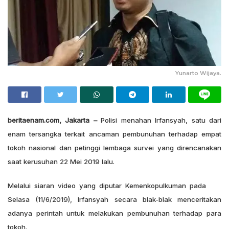
Yunarto Wijaya.
beritaenam.com, Jakarta –
Polisi menahan Irfansyah, satu dari
enam tersangka terkait ancaman pembunuhan terhadap empat
tokoh nasional dan petinggi lembaga survei yang direncanakan
saat kerusuhan 22 Mei 2019 lalu.
Melalui siaran video yang diputar Kemenkopulkuman pada
Selasa (11/6/2019), Irfansyah secara blak-blak menceritakan
adanya perintah untuk melakukan pembunuhan terhadap para
tokoh.