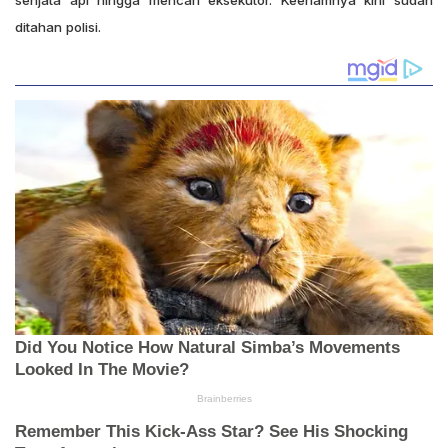
ditahan polisi.