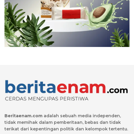
Beritaenam.com
adalah sebuah media independen,
tidak memihak dalam pemberitaan, bebas dan tidak
terikat dari kepentingan politik dan kelompok tertentu.