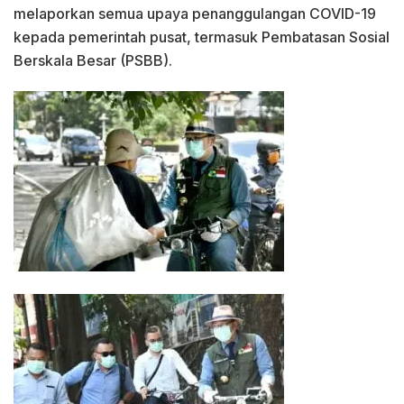
melaporkan semua upaya penanggulangan COVID-19
kepada pemerintah pusat, termasuk Pembatasan Sosial
Berskala Besar (PSBB).