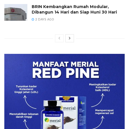
BRIN Kembangkan Rumah Modular,
Dibangun 14 Hari dan Siap Huni 30 Hari
2 DAYS AGO