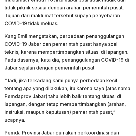
tidak piknik sesuai dengan arahan pemerintah pusat.
Tujuan dari maklumat tersebut supaya penyebaran
COVID-19 tidak meluas.
Kang Emil mengatakan, perbedaan penanggulangan
COVID-19 Jabar dan pemerintah pusat hanya soal
teknis, karena mempertimbangkan situasi di lapangan.
Pada dasarnya, kata dia, penanggulangan COVID-19 di
Jabar sejalan dengan pemerintah pusat.
“Jadi, jika terkadang kami punya perbedaan kecil
tentang apa yang dilakukan, itu karena saya (atas nama
Pemdaprov Jabar) tahu lebih baik tentang situasi di
lapangan, dengan tetap mempertimbangkan (arahan,
instruksi, maupun keputusan) pemerintah pusat,”
ucapnya.
Pemda Provinsi Jabar pun akan berkoordinasi dan