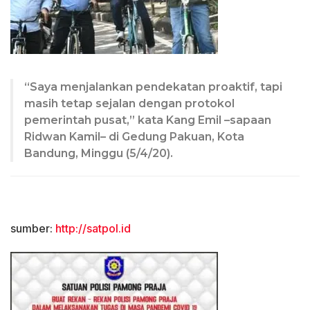
“Saya menjalankan pendekatan proaktif, tapi
masih tetap sejalan dengan protokol
pemerintah pusat,” kata Kang Emil –sapaan
Ridwan Kamil– di Gedung Pakuan, Kota
Bandung, Minggu (5/4/20).
sumber:
http://satpol.id