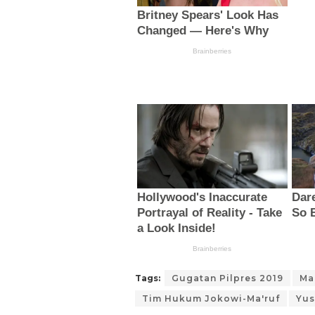
Tags:
Gugatan Pilpres 2019
Ma
Tim Hukum Jokowi-Ma'ruf
Yus