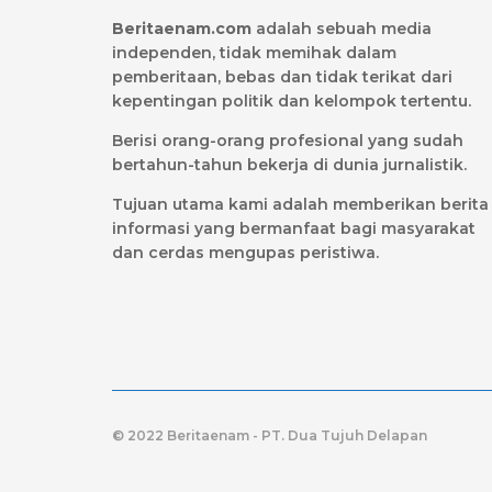
Beritaenam.com
adalah sebuah media
independen, tidak memihak dalam
pemberitaan, bebas dan tidak terikat dari
kepentingan politik dan kelompok tertentu.
Berisi orang-orang profesional yang sudah
bertahun-tahun bekerja di dunia jurnalistik.
Tujuan utama kami adalah memberikan berita
informasi yang bermanfaat bagi masyarakat
dan cerdas mengupas peristiwa.
© 2022 Beritaenam - PT. Dua Tujuh Delapan