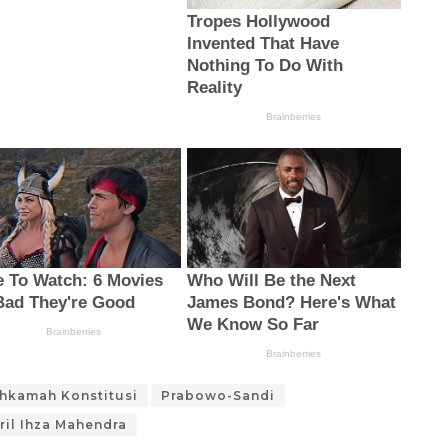
hkamah Konstitusi
Prabowo-Sandi
ril Ihza Mahendra