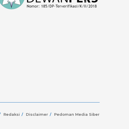
Redaksi
Disclaimer
Pedoman Media Siber